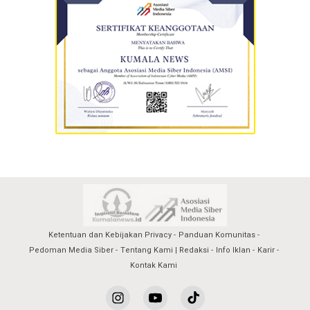
Ketentuan dan Kebijakan Privacy
Panduan Komunitas
Pedoman Media Siber
Tentang Kami | Redaksi
Info Iklan
Karir
Kontak Kami