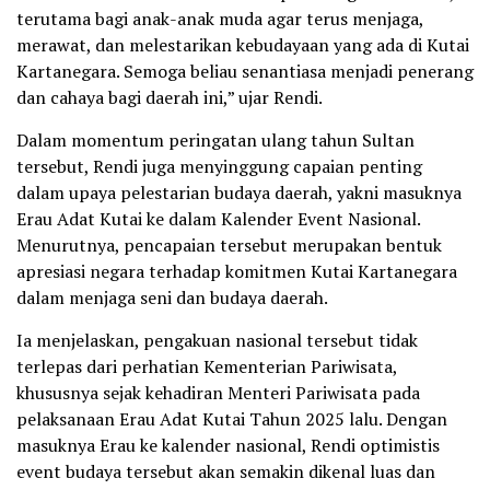
terutama bagi anak-anak muda agar terus menjaga,
merawat, dan melestarikan kebudayaan yang ada di Kutai
Kartanegara. Semoga beliau senantiasa menjadi penerang
dan cahaya bagi daerah ini,” ujar Rendi.
Dalam momentum peringatan ulang tahun Sultan
tersebut, Rendi juga menyinggung capaian penting
dalam upaya pelestarian budaya daerah, yakni masuknya
Erau Adat Kutai ke dalam Kalender Event Nasional.
Menurutnya, pencapaian tersebut merupakan bentuk
apresiasi negara terhadap komitmen Kutai Kartanegara
dalam menjaga seni dan budaya daerah.
Ia menjelaskan, pengakuan nasional tersebut tidak
terlepas dari perhatian Kementerian Pariwisata,
khususnya sejak kehadiran Menteri Pariwisata pada
pelaksanaan Erau Adat Kutai Tahun 2025 lalu. Dengan
masuknya Erau ke kalender nasional, Rendi optimistis
event budaya tersebut akan semakin dikenal luas dan