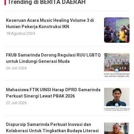
Trending di BERITA DAERAH
Keseruan Acara Music Healing Volume 3 di
Hunian Pekerja Konstruksi IKN
18 Agustus 2024
FKUB Samarinda Dorong Regulasi RUU LGBTQ
untuk Lindungi Generasi Muda
26 Juli 2026
Mahasiswa FTIK UINSI Harap DPRD Samarinda
Perkuat Sinergi Lewat PBAK 2026
22 Juli 2026
Dispursip Samarinda Perkuat Inovasi dan
Kolaborasi Untuk Tingkatkan Budaya Literasi