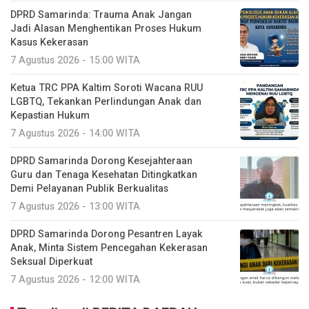
DPRD Samarinda: Trauma Anak Jangan
Jadi Alasan Menghentikan Proses Hukum
Kasus Kekerasan
7 Agustus 2026 - 15:00 WITA
Ketua TRC PPA Kaltim Soroti Wacana RUU
LGBTQ, Tekankan Perlindungan Anak dan
Kepastian Hukum
7 Agustus 2026 - 14:00 WITA
DPRD Samarinda Dorong Kesejahteraan
Guru dan Tenaga Kesehatan Ditingkatkan
Demi Pelayanan Publik Berkualitas
7 Agustus 2026 - 13:00 WITA
DPRD Samarinda Dorong Pesantren Layak
Anak, Minta Sistem Pencegahan Kekerasan
Seksual Diperkuat
7 Agustus 2026 - 12:00 WITA