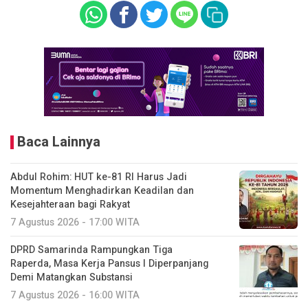
Baca Lainnya
Abdul Rohim: HUT ke-81 RI Harus Jadi
Momentum Menghadirkan Keadilan dan
Kesejahteraan bagi Rakyat
7 Agustus 2026 - 17:00 WITA
DPRD Samarinda Rampungkan Tiga
Raperda, Masa Kerja Pansus I Diperpanjang
Demi Matangkan Substansi
7 Agustus 2026 - 16:00 WITA