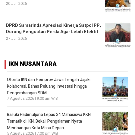
20 Juli 2026
DPRD Samarinda Apresiasi Kinerja Satpol PP,
Dorong Penguatan Perda Agar Lebih Efektif
27 Juli 2026
IKN NUSANTARA
Otorita IKN dan Pemprov Jawa Tengah Jajaki
Kolaborasi, Bahas Peluang Investasi hingga
Pengembangan SDM
7 Agustus 2026 | 9:00 am WIB
Basuki Hadimuljono Lepas 34 Mahasiswa KKN
Tematik di IKN, Bekali Pengalaman Nyata
Membangun Kota Masa Depan
5 Agustus 2026 | 7:00 pm WIB