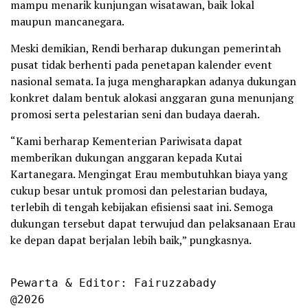
mampu menarik kunjungan wisatawan, baik lokal
maupun mancanegara.
Meski demikian, Rendi berharap dukungan pemerintah
pusat tidak berhenti pada penetapan kalender event
nasional semata. Ia juga mengharapkan adanya dukungan
konkret dalam bentuk alokasi anggaran guna menunjang
promosi serta pelestarian seni dan budaya daerah.
“Kami berharap Kementerian Pariwisata dapat
memberikan dukungan anggaran kepada Kutai
Kartanegara. Mengingat Erau membutuhkan biaya yang
cukup besar untuk promosi dan pelestarian budaya,
terlebih di tengah kebijakan efisiensi saat ini. Semoga
dukungan tersebut dapat terwujud dan pelaksanaan Erau
ke depan dapat berjalan lebih baik,” pungkasnya.
Pewarta & Editor: Fairuzzabady

@2026