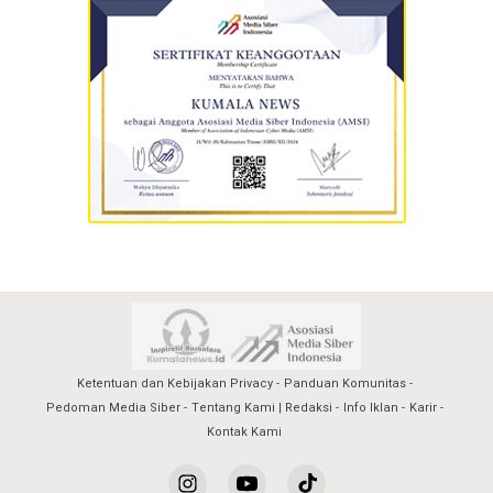
Ketentuan dan Kebijakan Privacy
Panduan Komunitas
Pedoman Media Siber
Tentang Kami | Redaksi
Info Iklan
Karir
Kontak Kami