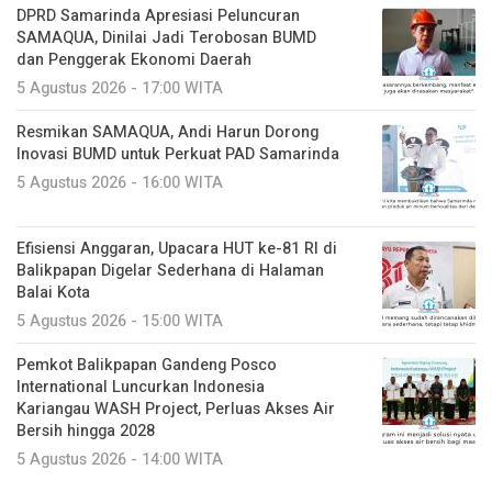
DPRD Samarinda Apresiasi Peluncuran
SAMAQUA, Dinilai Jadi Terobosan BUMD
dan Penggerak Ekonomi Daerah
5 Agustus 2026 - 17:00 WITA
Resmikan SAMAQUA, Andi Harun Dorong
Inovasi BUMD untuk Perkuat PAD Samarinda
5 Agustus 2026 - 16:00 WITA
Efisiensi Anggaran, Upacara HUT ke-81 RI di
Balikpapan Digelar Sederhana di Halaman
Balai Kota
5 Agustus 2026 - 15:00 WITA
Pemkot Balikpapan Gandeng Posco
International Luncurkan Indonesia
Kariangau WASH Project, Perluas Akses Air
Bersih hingga 2028
5 Agustus 2026 - 14:00 WITA