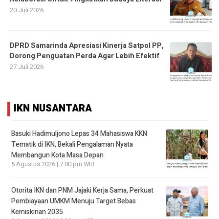
20 Juli 2026
DPRD Samarinda Apresiasi Kinerja Satpol PP,
Dorong Penguatan Perda Agar Lebih Efektif
27 Juli 2026
IKN NUSANTARA
Basuki Hadimuljono Lepas 34 Mahasiswa KKN
Tematik di IKN, Bekali Pengalaman Nyata
Membangun Kota Masa Depan
5 Agustus 2026 | 7:00 pm WIB
Otorita IKN dan PNM Jajaki Kerja Sama, Perkuat
Pembiayaan UMKM Menuju Target Bebas
Kemiskinan 2035