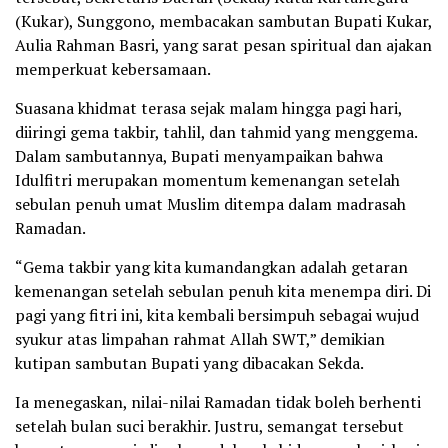
(Kukar), Sunggono, membacakan sambutan Bupati Kukar,
Aulia Rahman Basri, yang sarat pesan spiritual dan ajakan
memperkuat kebersamaan.
Suasana khidmat terasa sejak malam hingga pagi hari,
diiringi gema takbir, tahlil, dan tahmid yang menggema.
Dalam sambutannya, Bupati menyampaikan bahwa
Idulfitri merupakan momentum kemenangan setelah
sebulan penuh umat Muslim ditempa dalam madrasah
Ramadan.
“Gema takbir yang kita kumandangkan adalah getaran
kemenangan setelah sebulan penuh kita menempa diri. Di
pagi yang fitri ini, kita kembali bersimpuh sebagai wujud
syukur atas limpahan rahmat Allah SWT,” demikian
kutipan sambutan Bupati yang dibacakan Sekda.
Ia menegaskan, nilai-nilai Ramadan tidak boleh berhenti
setelah bulan suci berakhir. Justru, semangat tersebut