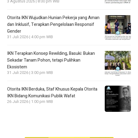
3 Agustus 2026 | 8:00 pm WIB
Otorita IKN Wujudkan Hunian Pekerja yang Aman
dan Inklusif, Terapkan Pengelolaan Responsif
Gender
31 Juli 2026 | 4:00 pm WIB
IKN Terapkan Konsep Rewilding, Basuki: Bukan
Sekadar Tanam Pohon, tetapi Pulihkan
Ekosistem
31 Juli 2026 | 3:00 pm WIB
Otorita IKN Berduka, Staf Khusus Kepala Otorita
IKN Bidang Komunikasi Publik Wafat
26 Juli 2026 | 1:00 pm WIB