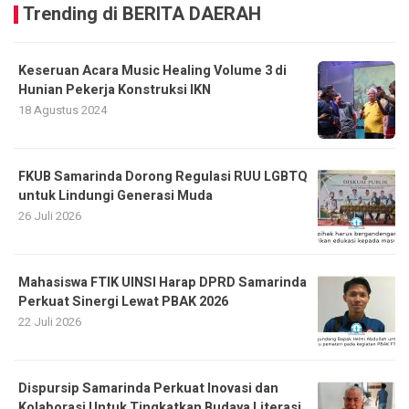
Trending di BERITA DAERAH
Keseruan Acara Music Healing Volume 3 di
Hunian Pekerja Konstruksi IKN
18 Agustus 2024
FKUB Samarinda Dorong Regulasi RUU LGBTQ
untuk Lindungi Generasi Muda
26 Juli 2026
Mahasiswa FTIK UINSI Harap DPRD Samarinda
Perkuat Sinergi Lewat PBAK 2026
22 Juli 2026
Dispursip Samarinda Perkuat Inovasi dan
Kolaborasi Untuk Tingkatkan Budaya Literasi