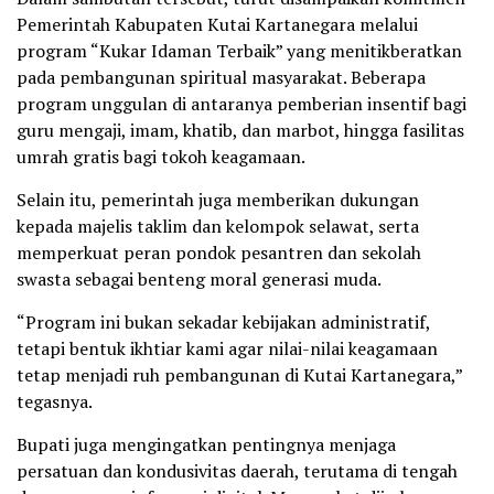
Pemerintah Kabupaten Kutai Kartanegara melalui
program “Kukar Idaman Terbaik” yang menitikberatkan
pada pembangunan spiritual masyarakat. Beberapa
program unggulan di antaranya pemberian insentif bagi
guru mengaji, imam, khatib, dan marbot, hingga fasilitas
umrah gratis bagi tokoh keagamaan.
Selain itu, pemerintah juga memberikan dukungan
kepada majelis taklim dan kelompok selawat, serta
memperkuat peran pondok pesantren dan sekolah
swasta sebagai benteng moral generasi muda.
“Program ini bukan sekadar kebijakan administratif,
tetapi bentuk ikhtiar kami agar nilai-nilai keagamaan
tetap menjadi ruh pembangunan di Kutai Kartanegara,”
tegasnya.
Bupati juga mengingatkan pentingnya menjaga
persatuan dan kondusivitas daerah, terutama di tengah