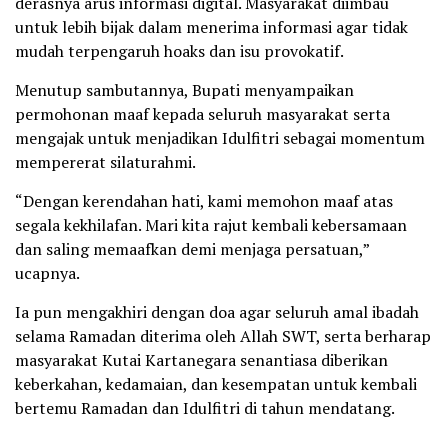
derasnya arus informasi digital. Masyarakat diimbau
untuk lebih bijak dalam menerima informasi agar tidak
mudah terpengaruh hoaks dan isu provokatif.
Menutup sambutannya, Bupati menyampaikan
permohonan maaf kepada seluruh masyarakat serta
mengajak untuk menjadikan Idulfitri sebagai momentum
mempererat silaturahmi.
“Dengan kerendahan hati, kami memohon maaf atas
segala kekhilafan. Mari kita rajut kembali kebersamaan
dan saling memaafkan demi menjaga persatuan,”
ucapnya.
Ia pun mengakhiri dengan doa agar seluruh amal ibadah
selama Ramadan diterima oleh Allah SWT, serta berharap
masyarakat Kutai Kartanegara senantiasa diberikan
keberkahan, kedamaian, dan kesempatan untuk kembali
bertemu Ramadan dan Idulfitri di tahun mendatang.