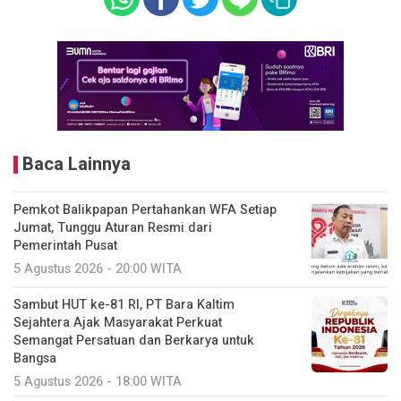
Baca Lainnya
Pemkot Balikpapan Pertahankan WFA Setiap
Jumat, Tunggu Aturan Resmi dari
Pemerintah Pusat
5 Agustus 2026 - 20:00 WITA
Sambut HUT ke-81 RI, PT Bara Kaltim
Sejahtera Ajak Masyarakat Perkuat
Semangat Persatuan dan Berkarya untuk
Bangsa
5 Agustus 2026 - 18:00 WITA