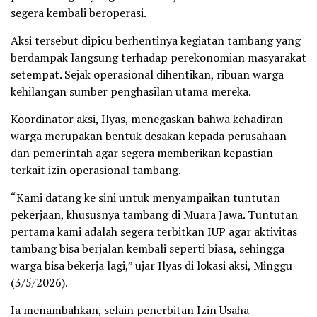
segera kembali beroperasi.
Aksi tersebut dipicu berhentinya kegiatan tambang yang
berdampak langsung terhadap perekonomian masyarakat
setempat. Sejak operasional dihentikan, ribuan warga
kehilangan sumber penghasilan utama mereka.
Koordinator aksi, Ilyas, menegaskan bahwa kehadiran
warga merupakan bentuk desakan kepada perusahaan
dan pemerintah agar segera memberikan kepastian
terkait izin operasional tambang.
“Kami datang ke sini untuk menyampaikan tuntutan
pekerjaan, khususnya tambang di Muara Jawa. Tuntutan
pertama kami adalah segera terbitkan IUP agar aktivitas
tambang bisa berjalan kembali seperti biasa, sehingga
warga bisa bekerja lagi,” ujar Ilyas di lokasi aksi, Minggu
(3/5/2026).
Ia menambahkan, selain penerbitan Izin Usaha