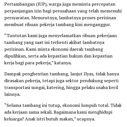
Pertambangan (IUP), warga juga meminta percepatan
perpanjangan izin bagi perusahaan yang telah memenuhi
persyaratan. Menurutnya, lambatnya proses perizinan
membuat ribuan pekerja tambang kini menganggur.
“Tuntutan kami juga menyelamatkan ribuan pekerjaan
tambang yang saat ini terhenti akibat lambatnya
perizinan. Kami minta ekonomi daerah tambang
dipulihkan, serta ada kepastian hukum dan kepastian
kerja bagi para pekerja,” katanya.
Dampak penghentian tambang, lanjut Ilyas, tidak hanya
dirasakan pekerja, tetapi juga sektor pendukung seperti
transportasi sungai, katering, hingga pelaku usaha kecil
lainnya.
“Selama tambang ini tutup, ekonomi lumpuh total. Tidak
ada kerjaan sama sekali. Bagaimana kami menghidupi
keluarga? Anak istri butuh makan,” ucapnya.