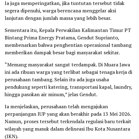
Ia juga memperingatkan, jika tuntutan tersebut tidak
segera dipenuhi, warga berencana menggelar aksi
lanjutan dengan jumlah massa yang lebih besar.
Sementara itu, Kepala Perwakilan Kalimantan Timur PT
Bintang Prima Energy Pratama, Gendut Suprianto,
membenarkan bahwa penghentian operasional tambang
memberikan dampak besar bagi masyarakat sekitar.
“Memang masyarakat sangat terdampak. Di Muara Jawa
ini ada ribuan warga yang terlibat sebagai tenaga kerja di
perusahaan tambang. Selain itu ada juga usaha
pendukung seperti katering, transportasi kapal, laundry,
hingga pasokan air minum,” jelas Gendut.
Ia menjelaskan, perusahaan telah mengajukan
perpanjangan IUP yang akan berakhir pada 13 Mei 2026.
Namun, proses tersebut terkendala regulasi baru terkait
wilayah yang masuk dalam delineasi Ibu Kota Nusantara
(IKN).