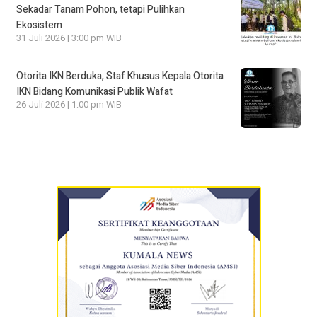
Sekadar Tanam Pohon, tetapi Pulihkan
Ekosistem
31 Juli 2026 | 3:00 pm WIB
Otorita IKN Berduka, Staf Khusus Kepala Otorita
IKN Bidang Komunikasi Publik Wafat
26 Juli 2026 | 1:00 pm WIB