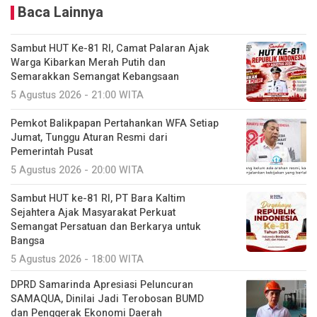
Baca Lainnya
Sambut HUT Ke-81 RI, Camat Palaran Ajak
Warga Kibarkan Merah Putih dan
Semarakkan Semangat Kebangsaan
5 Agustus 2026 - 21:00 WITA
Pemkot Balikpapan Pertahankan WFA Setiap
Jumat, Tunggu Aturan Resmi dari
Pemerintah Pusat
5 Agustus 2026 - 20:00 WITA
Sambut HUT ke-81 RI, PT Bara Kaltim
Sejahtera Ajak Masyarakat Perkuat
Semangat Persatuan dan Berkarya untuk
Bangsa
5 Agustus 2026 - 18:00 WITA
DPRD Samarinda Apresiasi Peluncuran
SAMAQUA, Dinilai Jadi Terobosan BUMD
dan Penggerak Ekonomi Daerah