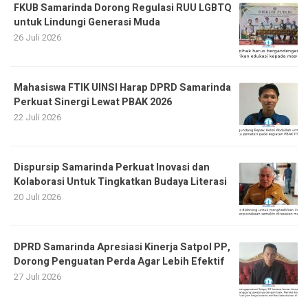
FKUB Samarinda Dorong Regulasi RUU LGBTQ
untuk Lindungi Generasi Muda
26 Juli 2026
Mahasiswa FTIK UINSI Harap DPRD Samarinda
Perkuat Sinergi Lewat PBAK 2026
22 Juli 2026
Dispursip Samarinda Perkuat Inovasi dan
Kolaborasi Untuk Tingkatkan Budaya Literasi
20 Juli 2026
DPRD Samarinda Apresiasi Kinerja Satpol PP,
Dorong Penguatan Perda Agar Lebih Efektif
27 Juli 2026