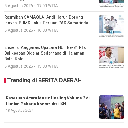
5 Agustus 2026 - 17:00 WITA
Resmikan SAMAQUA, Andi Harun Dorong
Inovasi BUMD untuk Perkuat PAD Samarinda
5 Agustus 2026 - 16:00 WITA
Efisiensi Anggaran, Upacara HUT ke-81 RI di
Balikpapan Digelar Sederhana di Halaman
Balai Kota
5 Agustus 2026 - 15:00 WITA
Trending di BERITA DAERAH
Keseruan Acara Music Healing Volume 3 di
Hunian Pekerja Konstruksi IKN
18 Agustus 2024