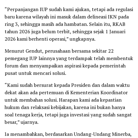
“Perpanjangan IUP sudah kami ajukan, tetapi ada regulasi
baru karena wilayah ini masuk dalam delineasi IKN pada
ring 3, sehingga masih ada hambatan. Selain itu, RKAB
tahun 2026 juga belum terbit, sehingga sejak 1 Januari
2026 kami berhenti operasi,” ungkapnya.
Menurut Gendut, perusahaan bersama sekitar 22
pemegang IUP lainnya yang terdampak telah membentuk
forum dan menyampaikan aspirasi kepada pemerintah
pusat untuk mencari solusi.
“Kami sudah bersurat kepada Presiden dan dalam waktu
dekat akan ada pertemuan di Kementerian Koordinator
untuk membahas solusi. Harapan kami ada kepastian
hukum dan relaksasi kebijakan, karena ini bukan hanya
soal tenaga kerja, tetapi juga investasi yang sudah sangat
besar,” ujarnya.
Ia menambahkan, berdasarkan Undang-Undang Minerba,