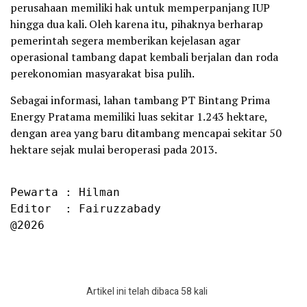
perusahaan memiliki hak untuk memperpanjang IUP
hingga dua kali. Oleh karena itu, pihaknya berharap
pemerintah segera memberikan kejelasan agar
operasional tambang dapat kembali berjalan dan roda
perekonomian masyarakat bisa pulih.
Sebagai informasi, lahan tambang PT Bintang Prima
Energy Pratama memiliki luas sekitar 1.243 hektare,
dengan area yang baru ditambang mencapai sekitar 50
hektare sejak mulai beroperasi pada 2013.
Pewarta : Hilman

Editor  : Fairuzzabady

@2026
Artikel ini telah dibaca 58 kali