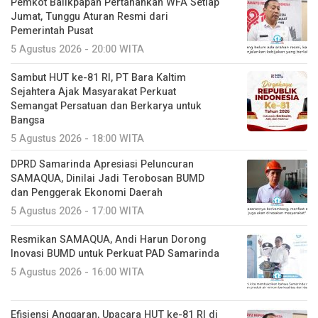
Pemkot Balikpapan Pertahankan WFA Setiap
Jumat, Tunggu Aturan Resmi dari
Pemerintah Pusat
5 Agustus 2026 - 20:00 WITA
Sambut HUT ke-81 RI, PT Bara Kaltim
Sejahtera Ajak Masyarakat Perkuat
Semangat Persatuan dan Berkarya untuk
Bangsa
5 Agustus 2026 - 18:00 WITA
DPRD Samarinda Apresiasi Peluncuran
SAMAQUA, Dinilai Jadi Terobosan BUMD
dan Penggerak Ekonomi Daerah
5 Agustus 2026 - 17:00 WITA
Resmikan SAMAQUA, Andi Harun Dorong
Inovasi BUMD untuk Perkuat PAD Samarinda
5 Agustus 2026 - 16:00 WITA
Efisiensi Anggaran, Upacara HUT ke-81 RI di