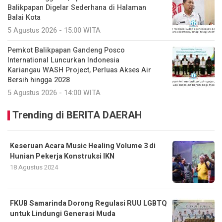
Balikpapan Digelar Sederhana di Halaman
Balai Kota
5 Agustus 2026 - 15:00 WITA
Pemkot Balikpapan Gandeng Posco
International Luncurkan Indonesia
Kariangau WASH Project, Perluas Akses Air
Bersih hingga 2028
5 Agustus 2026 - 14:00 WITA
Trending di BERITA DAERAH
Keseruan Acara Music Healing Volume 3 di
Hunian Pekerja Konstruksi IKN
18 Agustus 2024
FKUB Samarinda Dorong Regulasi RUU LGBTQ
untuk Lindungi Generasi Muda