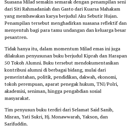
Suasana Milad semakin semarak dengan penampilan seni
dari Siti Rahmadaniah dan Gasto dari Kuarsa Mahakam
yang membawakan karya berjudul Aku Sebutir Hujan.
Penampilan tersebut menghadirkan suasana reflektif dan
menyentuh bagi para tamu undangan dan keluarga besar
pesantren.
Tidak hanya itu, dalam momentum Milad emas ini juga
dilakukan penyusunan buku berjudul Kiprah dan Harapan
50 Tokoh Alumni. Buku tersebut mendokumentasikan
kontribusi alumni di berbagai bidang, mulai dari
pemerintahan, politik, pendidikan, dakwah, ekonomi,
tokoh perempuan, aparat penegak hukum, TNI/Polri,
akademisi, seniman, hingga pengabdian sosial
masyarakat.
Tim penyusun buku terdiri dari Selamat Said Sanib,
Misran, Yati Sukri, Hj. Monawwarah, Yakson, dan
Sarifuddin.