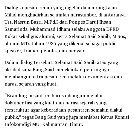
Dialog kepesantrenan yang digelar dalam rangkaian
Milad menghadirkan sejumlah narasumber, di antaranya
Ust. Nasrun Basri, M.Pd.I dari Ponpes Darul Ihsan
Samarinda, Muhammad Idham selaku Anggota DPRD
Kukar sekaligus alumni, serta Selamat Said Sanib, M.Sos,
alumni MTs tahun 1985 yang dikenal sebagai public
speaker, trainer, penulis, dan penyair.
Dalam dialog tersebut, Selamat Said Sanib atau yang
akrab disapa Bang Said menekankan pentingnya
membangun citra pesantren melalui dokumentasi dan
narasi sejarah yang kuat.
“Branding pesantren harus dibangun melalui
dokumentasi yang kuat dan narasi sejarah yang
terstruktur agar keberadaan pesantren semakin diakui
publik,” tegas Bang Said yang juga menjabat Ketua Komisi
Infokomdigi MUI Kalimantan Timur.