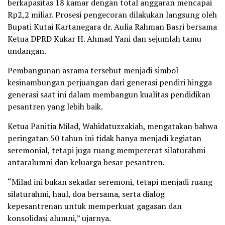
berkapasitas 18 kamar dengan total anggaran mencapai
Rp2,2 miliar. Prosesi pengecoran dilakukan langsung oleh
Bupati Kutai Kartanegara dr. Aulia Rahman Basri bersama
Ketua DPRD Kukar H. Ahmad Yani dan sejumlah tamu
undangan.
Pembangunan asrama tersebut menjadi simbol
kesinambungan perjuangan dari generasi pendiri hingga
generasi saat ini dalam membangun kualitas pendidikan
pesantren yang lebih baik.
Ketua Panitia Milad, Wahidatuzzakiah, mengatakan bahwa
peringatan 50 tahun ini tidak hanya menjadi kegiatan
seremonial, tetapi juga ruang mempererat silaturahmi
antaralumni dan keluarga besar pesantren.
“Milad ini bukan sekadar seremoni, tetapi menjadi ruang
silaturahmi, haul, doa bersama, serta dialog
kepesantrenan untuk memperkuat gagasan dan
konsolidasi alumni,” ujarnya.