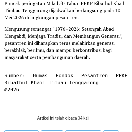
Puncak peringatan Milad 50 Tahun PPKP Ribathul Khail
Timbau Tenggarong dijadwalkan berlangsung pada 10
Mei 2026 di lingkungan pesantren.
Mengusung semangat “1976–2026: Setengah Abad
Mengabdi, Menjaga Tradisi, dan Membangun Generasi”,
pesantren ini diharapkan terus melahirkan generasi
berakhlak, berilmu, dan mampu berkontribusi bagi
masyarakat serta pembangunan daerah.
Sumber: Humas Pondok Pesantren PPKP 
Ribathul Khail Timbau Tenggarong

@2026
Artikel ini telah dibaca 34 kali