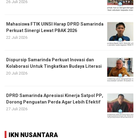
26 Juli 2026
Mahasiswa FTIK UINSI Harap DPRD Samarinda
Perkuat Sinergi Lewat PBAK 2026
22 Juli 2026
Dispursip Samarinda Perkuat Inovasi dan
Kolaborasi Untuk Tingkatkan Budaya Literasi
20 Juli 2026
DPRD Samarinda Apresiasi Kinerja Satpol PP,
Dorong Penguatan Perda Agar Lebih Efektif
27 Juli 2026
IKN NUSANTARA