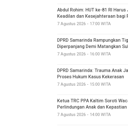
Abdul Rohim: HUT ke-81 RI Haru
Keadilan dan Kesejahteraan bagi 
7 Agustus 2026 - 17:00 WITA
DPRD Samarinda Rampungkan Tiga
Diperpanjang Demi Matangkan Su
7 Agustus 2026 - 16:00 WITA
DPRD Samarinda: Trauma Anak Ja
Proses Hukum Kasus Kekerasan
7 Agustus 2026 - 15:00 WITA
Ketua TRC PPA Kaltim Soroti Wa
Perlindungan Anak dan Kepastia
7 Agustus 2026 - 14:00 WITA