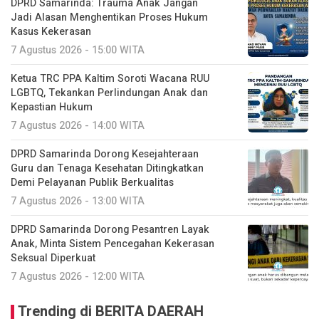
DPRD Samarinda: Trauma Anak Jangan
Jadi Alasan Menghentikan Proses Hukum
Kasus Kekerasan
7 Agustus 2026 - 15:00 WITA
Ketua TRC PPA Kaltim Soroti Wacana RUU
LGBTQ, Tekankan Perlindungan Anak dan
Kepastian Hukum
7 Agustus 2026 - 14:00 WITA
DPRD Samarinda Dorong Kesejahteraan
Guru dan Tenaga Kesehatan Ditingkatkan
Demi Pelayanan Publik Berkualitas
7 Agustus 2026 - 13:00 WITA
DPRD Samarinda Dorong Pesantren Layak
Anak, Minta Sistem Pencegahan Kekerasan
Seksual Diperkuat
7 Agustus 2026 - 12:00 WITA
Trending di BERITA DAERAH