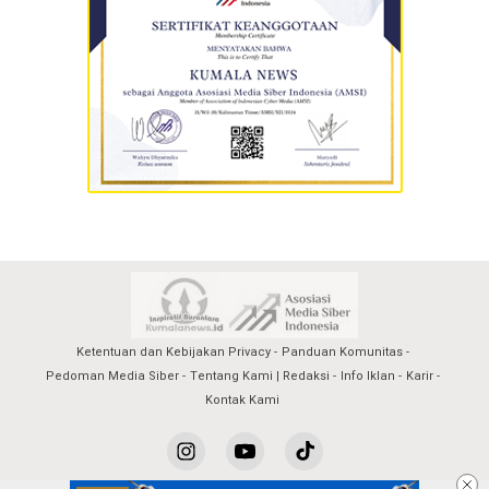
Ketentuan dan Kebijakan Privacy
Panduan Komunitas
Pedoman Media Siber
Tentang Kami | Redaksi
Info Iklan
Karir
Kontak Kami