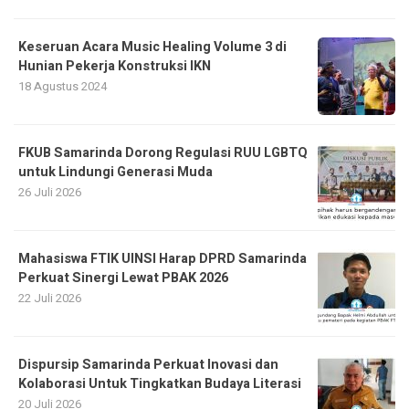
Keseruan Acara Music Healing Volume 3 di
Hunian Pekerja Konstruksi IKN
18 Agustus 2024
FKUB Samarinda Dorong Regulasi RUU LGBTQ
untuk Lindungi Generasi Muda
26 Juli 2026
Mahasiswa FTIK UINSI Harap DPRD Samarinda
Perkuat Sinergi Lewat PBAK 2026
22 Juli 2026
Dispursip Samarinda Perkuat Inovasi dan
Kolaborasi Untuk Tingkatkan Budaya Literasi
20 Juli 2026