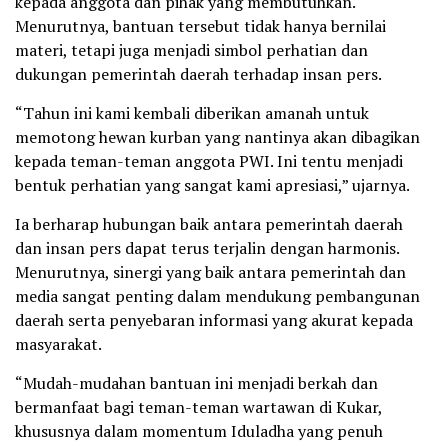
kepada anggota dan pihak yang membutuhkan.
Menurutnya, bantuan tersebut tidak hanya bernilai
materi, tetapi juga menjadi simbol perhatian dan
dukungan pemerintah daerah terhadap insan pers.
“Tahun ini kami kembali diberikan amanah untuk
memotong hewan kurban yang nantinya akan dibagikan
kepada teman-teman anggota PWI. Ini tentu menjadi
bentuk perhatian yang sangat kami apresiasi,” ujarnya.
Ia berharap hubungan baik antara pemerintah daerah
dan insan pers dapat terus terjalin dengan harmonis.
Menurutnya, sinergi yang baik antara pemerintah dan
media sangat penting dalam mendukung pembangunan
daerah serta penyebaran informasi yang akurat kepada
masyarakat.
“Mudah-mudahan bantuan ini menjadi berkah dan
bermanfaat bagi teman-teman wartawan di Kukar,
khususnya dalam momentum Iduladha yang penuh