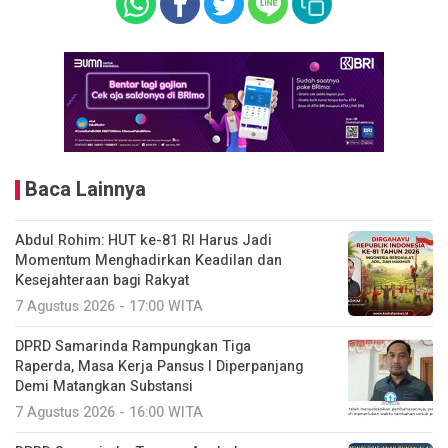
Baca Lainnya
Abdul Rohim: HUT ke-81 RI Harus Jadi
Momentum Menghadirkan Keadilan dan
Kesejahteraan bagi Rakyat
7 Agustus 2026 - 17:00 WITA
DPRD Samarinda Rampungkan Tiga
Raperda, Masa Kerja Pansus I Diperpanjang
Demi Matangkan Substansi
7 Agustus 2026 - 16:00 WITA