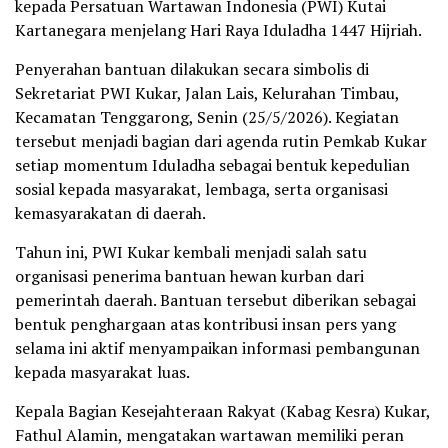
kepada Persatuan Wartawan Indonesia (PWI) Kutai
Kartanegara menjelang Hari Raya Iduladha 1447 Hijriah.
Penyerahan bantuan dilakukan secara simbolis di
Sekretariat PWI Kukar, Jalan Lais, Kelurahan Timbau,
Kecamatan Tenggarong, Senin (25/5/2026). Kegiatan
tersebut menjadi bagian dari agenda rutin Pemkab Kukar
setiap momentum Iduladha sebagai bentuk kepedulian
sosial kepada masyarakat, lembaga, serta organisasi
kemasyarakatan di daerah.
Tahun ini, PWI Kukar kembali menjadi salah satu
organisasi penerima bantuan hewan kurban dari
pemerintah daerah. Bantuan tersebut diberikan sebagai
bentuk penghargaan atas kontribusi insan pers yang
selama ini aktif menyampaikan informasi pembangunan
kepada masyarakat luas.
Kepala Bagian Kesejahteraan Rakyat (Kabag Kesra) Kukar,
Fathul Alamin, mengatakan wartawan memiliki peran