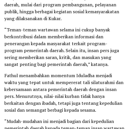
daerah, mulai dari program pembangunan, pelayanan
publik, hingga berbagai kegiatan sosial kemasyarakatan
yang dilaksanakan di Kukar.
“Teman-teman wartawan selama ini cukup banyak
berkontribusi dalam memberikan informasi dan
penerangan kepada masyarakat terkait program-
program pemerintah daerah. Selain itu, insan pers juga
sering memberikan saran, kritik, dan masukan yang
sangat penting bagi pemerintah daerah,” katanya.
Fathul menambahkan momentum Iduladha menjadi
waktu yang tepat untuk mempererat tali silaturahmi dan
kebersamaan antara pemerintah daerah dengan insan
pers. Menurutnya, nilai-nilai kurban tidak hanya
berkaitan dengan ibadah, tetapi juga tentang kepedulian
sosial dan semangat berbagi kepada sesama.
“Mudah-mudahan ini menjadi bagian dari kepedulian
pemerintah daerah kepada teman-teman insan wartawan