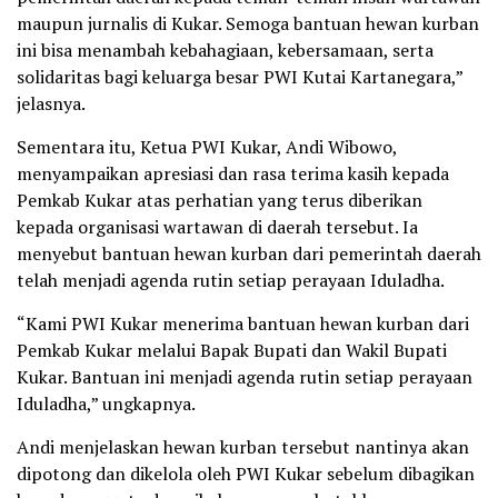
maupun jurnalis di Kukar. Semoga bantuan hewan kurban
ini bisa menambah kebahagiaan, kebersamaan, serta
solidaritas bagi keluarga besar PWI Kutai Kartanegara,”
jelasnya.
Sementara itu, Ketua PWI Kukar, Andi Wibowo,
menyampaikan apresiasi dan rasa terima kasih kepada
Pemkab Kukar atas perhatian yang terus diberikan
kepada organisasi wartawan di daerah tersebut. Ia
menyebut bantuan hewan kurban dari pemerintah daerah
telah menjadi agenda rutin setiap perayaan Iduladha.
“Kami PWI Kukar menerima bantuan hewan kurban dari
Pemkab Kukar melalui Bapak Bupati dan Wakil Bupati
Kukar. Bantuan ini menjadi agenda rutin setiap perayaan
Iduladha,” ungkapnya.
Andi menjelaskan hewan kurban tersebut nantinya akan
dipotong dan dikelola oleh PWI Kukar sebelum dibagikan