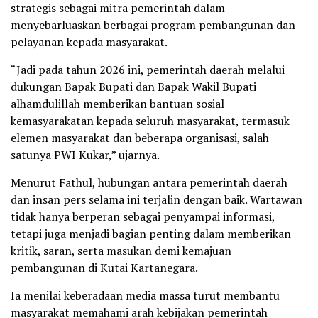
strategis sebagai mitra pemerintah dalam
menyebarluaskan berbagai program pembangunan dan
pelayanan kepada masyarakat.
“Jadi pada tahun 2026 ini, pemerintah daerah melalui
dukungan Bapak Bupati dan Bapak Wakil Bupati
alhamdulillah memberikan bantuan sosial
kemasyarakatan kepada seluruh masyarakat, termasuk
elemen masyarakat dan beberapa organisasi, salah
satunya PWI Kukar,” ujarnya.
Menurut Fathul, hubungan antara pemerintah daerah
dan insan pers selama ini terjalin dengan baik. Wartawan
tidak hanya berperan sebagai penyampai informasi,
tetapi juga menjadi bagian penting dalam memberikan
kritik, saran, serta masukan demi kemajuan
pembangunan di Kutai Kartanegara.
Ia menilai keberadaan media massa turut membantu
masyarakat memahami arah kebijakan pemerintah