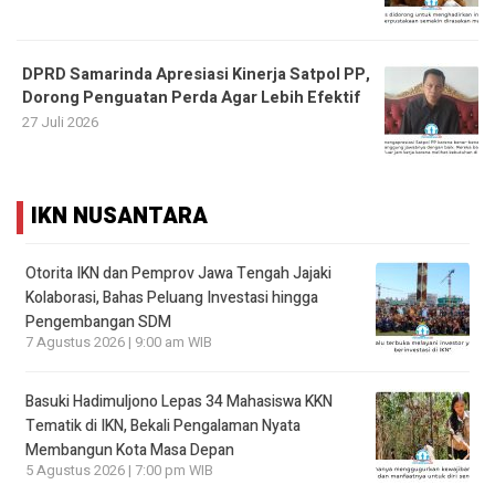
DPRD Samarinda Apresiasi Kinerja Satpol PP,
Dorong Penguatan Perda Agar Lebih Efektif
27 Juli 2026
IKN NUSANTARA
Otorita IKN dan Pemprov Jawa Tengah Jajaki
Kolaborasi, Bahas Peluang Investasi hingga
Pengembangan SDM
7 Agustus 2026 | 9:00 am WIB
Basuki Hadimuljono Lepas 34 Mahasiswa KKN
Tematik di IKN, Bekali Pengalaman Nyata
Membangun Kota Masa Depan
5 Agustus 2026 | 7:00 pm WIB