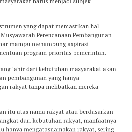
 masyarakat harus menjadi subjek
instrumen yang dapat memastikan hal
an Musyawarah Perencanaan Pembangunan
enar mampu menampung aspirasi
nentuan program prioritas pemerintah.
ng lahir dari kebutuhan masyarakat akan
ngkan pembangunan yang hanya
an rakyat tanpa melibatkan mereka
n itu atas nama rakyat atau berdasarkan
angkat dari kebutuhan rakyat, manfaatnya
alau hanya mengatasnamakan rakyat, sering