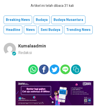
Artikel ini telah dibaca 31 kali
Breaking News
Budaya
Budaya Nusantara
Headline
News
Seni Budaya
Trending News
Kumalaadmin
Redaksi