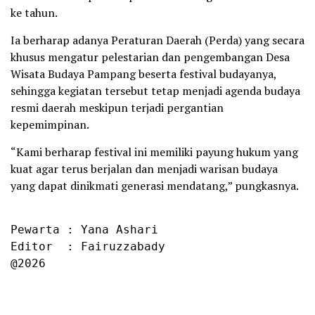
ke tahun.
Ia berharap adanya Peraturan Daerah (Perda) yang secara
khusus mengatur pelestarian dan pengembangan Desa
Wisata Budaya Pampang beserta festival budayanya,
sehingga kegiatan tersebut tetap menjadi agenda budaya
resmi daerah meskipun terjadi pergantian
kepemimpinan.
“Kami berharap festival ini memiliki payung hukum yang
kuat agar terus berjalan dan menjadi warisan budaya
yang dapat dinikmati generasi mendatang,” pungkasnya.
Pewarta : Yana Ashari

Editor  : Fairuzzabady

@2026