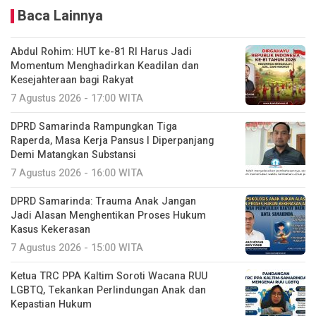
Baca Lainnya
Abdul Rohim: HUT ke-81 RI Harus Jadi
Momentum Menghadirkan Keadilan dan
Kesejahteraan bagi Rakyat
7 Agustus 2026 - 17:00 WITA
DPRD Samarinda Rampungkan Tiga
Raperda, Masa Kerja Pansus I Diperpanjang
Demi Matangkan Substansi
7 Agustus 2026 - 16:00 WITA
DPRD Samarinda: Trauma Anak Jangan
Jadi Alasan Menghentikan Proses Hukum
Kasus Kekerasan
7 Agustus 2026 - 15:00 WITA
Ketua TRC PPA Kaltim Soroti Wacana RUU
LGBTQ, Tekankan Perlindungan Anak dan
Kepastian Hukum