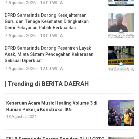
7 Agustus 2026 - 14:00 WITA
DPRD Samarinda Dorong Kesejahteraan
Guru dan Tenaga Kesehatan Ditingkatkan
Demi Pelayanan Publik Berkualitas
7 Agustus 2026 - 13:00 WITA
DPRD Samarinda Dorong Pesantren Layak
Anak, Minta Sistem Pencegahan Kekerasan
Seksual Diperkuat
7 Agustus 2026 - 12:00 WITA
Trending di BERITA DAERAH
Keseruan Acara Music Healing Volume 3 di
Hunian Pekerja Konstruksi IKN
18 Agustus 2024