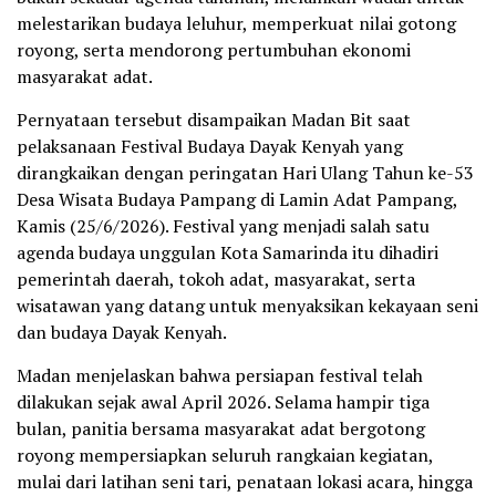
melestarikan budaya leluhur, memperkuat nilai gotong
royong, serta mendorong pertumbuhan ekonomi
masyarakat adat.
Pernyataan tersebut disampaikan Madan Bit saat
pelaksanaan Festival Budaya Dayak Kenyah yang
dirangkaikan dengan peringatan Hari Ulang Tahun ke-53
Desa Wisata Budaya Pampang di Lamin Adat Pampang,
Kamis (25/6/2026). Festival yang menjadi salah satu
agenda budaya unggulan Kota Samarinda itu dihadiri
pemerintah daerah, tokoh adat, masyarakat, serta
wisatawan yang datang untuk menyaksikan kekayaan seni
dan budaya Dayak Kenyah.
Madan menjelaskan bahwa persiapan festival telah
dilakukan sejak awal April 2026. Selama hampir tiga
bulan, panitia bersama masyarakat adat bergotong
royong mempersiapkan seluruh rangkaian kegiatan,
mulai dari latihan seni tari, penataan lokasi acara, hingga