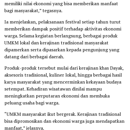
memiliki nilai ekonomi yang bisa memberikan manfaat
bagi masyarakat,” tegasnya.
Ia menjelaskan, pelaksanaan festival setiap tahun turut
memberikan dampak positif terhadap aktivitas ekonomi
warga. Selama kegiatan berlangsung, berbagai produk
UMKM lokal dan kerajinan tradisional masyarakat
dipamerkan serta dipasarkan kepada pengunjung yang
datang dari berbagai daerah.
Produk-produk tersebut mulai dari kerajinan khas Dayak,
aksesoris tradisional, kuliner lokal, hingga berbagai hasil
karya masyarakat yang mencerminkan kekayaan budaya
setempat. Kehadiran wisatawan dinilai mampu
meningkatkan perputaran ekonomi dan membuka
peluang usaha bagi warga.
“UMKM masyarakat ikut bergerak. Kerajinan tradisional
bisa dipromosikan dan ekonomi warga juga mendapatkan
manfaat,” jelasnya.