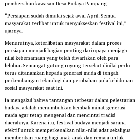
pembersihan kawasan Desa Budaya Pampang.
“Persiapan sudah dimulai sejak awal April. Semua
masyarakat terlibat untuk menyukseskan festival ini,”
ujarnya.
Menurutnya, keterlibatan masyarakat dalam proses
persiapan menjadi bagian penting dari upaya menjaga
nilai kebersamaan yang telah diwariskan oleh para
leluhur. Semangat gotong royong tersebut dinilai perlu
terus ditanamkan kepada generasi muda di tengah
perkembangan teknologi dan perubahan pola kehidupan
sosial masyarakat saat ini.
Ia mengakui bahwa tantangan terbesar dalam pelestarian
budaya adalah menumbuhkan kembali minat generasi
muda agar tetap mengenal dan mencintai tradisi
daerahnya. Karena itu, festival budaya menjadi sarana
efektif untuk memperkenalkan nilai-nilai adat sekaligus
memberikan ruang bagi anak-anak dan remaja untuk