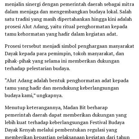
menjalin sinergi dengan pemerintah daerah sebagai mitra
dalam menjaga dan mengembangkan budaya lokal. Salah
satu tradisi yang masih dipertahankan hingga kini adalah
prosesi Alut Adang, yaitu ritual penghormatan kepada
tamu kehormatan yang hadir dalam kegiatan adat.
Prosesi tersebut menjadi simbol penghargaan masyarakat
Dayak kepada para pemimpin, tokoh masyarakat, dan
pihak-pihak yang selama ini memberikan dukungan
terhadap pelestarian budaya.
“Alut Adang adalah bentuk penghormatan adat kepada
tamu yang hadir dan mendukung keberlangsungan
budaya kami,” ungkapnya.
Menutup keterangannya, Madan Bit berharap
pemerintah daerah dapat memberikan dukungan yang
lebih kuat terhadap keberlangsungan Festival Budaya
Dayak Kenyah melalui pembentukan regulasi yang
memberikan kepastian pelaksanaan kegiatan dari tahun