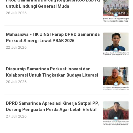
FKUB Samarinda Dorong Regulasi RUU LGBTQ
untuk Lindungi Generasi Muda
26 Juli 2026
Mahasiswa FTIK UINSI Harap DPRD Samarinda
Perkuat Sinergi Lewat PBAK 2026
22 Juli 2026
Dispursip Samarinda Perkuat Inovasi dan
Kolaborasi Untuk Tingkatkan Budaya Literasi
20 Juli 2026
DPRD Samarinda Apresiasi Kinerja Satpol PP,
Dorong Penguatan Perda Agar Lebih Efektif
27 Juli 2026