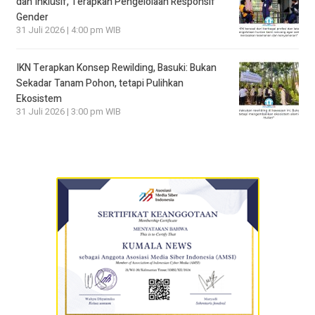
dan Inklusif, Terapkan Pengelolaan Responsif
Gender
31 Juli 2026 | 4:00 pm WIB
IKN Terapkan Konsep Rewilding, Basuki: Bukan
Sekadar Tanam Pohon, tetapi Pulihkan
Ekosistem
31 Juli 2026 | 3:00 pm WIB