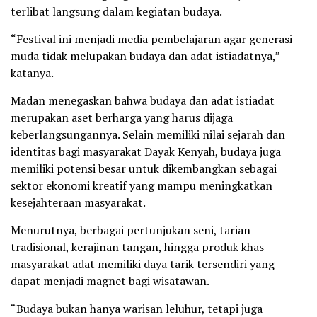
terlibat langsung dalam kegiatan budaya.
“Festival ini menjadi media pembelajaran agar generasi
muda tidak melupakan budaya dan adat istiadatnya,”
katanya.
Madan menegaskan bahwa budaya dan adat istiadat
merupakan aset berharga yang harus dijaga
keberlangsungannya. Selain memiliki nilai sejarah dan
identitas bagi masyarakat Dayak Kenyah, budaya juga
memiliki potensi besar untuk dikembangkan sebagai
sektor ekonomi kreatif yang mampu meningkatkan
kesejahteraan masyarakat.
Menurutnya, berbagai pertunjukan seni, tarian
tradisional, kerajinan tangan, hingga produk khas
masyarakat adat memiliki daya tarik tersendiri yang
dapat menjadi magnet bagi wisatawan.
“Budaya bukan hanya warisan leluhur, tetapi juga