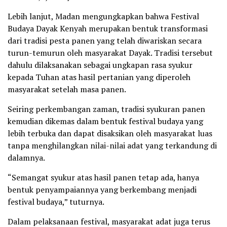
Lebih lanjut, Madan mengungkapkan bahwa Festival
Budaya Dayak Kenyah merupakan bentuk transformasi
dari tradisi pesta panen yang telah diwariskan secara
turun-temurun oleh masyarakat Dayak. Tradisi tersebut
dahulu dilaksanakan sebagai ungkapan rasa syukur
kepada Tuhan atas hasil pertanian yang diperoleh
masyarakat setelah masa panen.
Seiring perkembangan zaman, tradisi syukuran panen
kemudian dikemas dalam bentuk festival budaya yang
lebih terbuka dan dapat disaksikan oleh masyarakat luas
tanpa menghilangkan nilai-nilai adat yang terkandung di
dalamnya.
“Semangat syukur atas hasil panen tetap ada, hanya
bentuk penyampaiannya yang berkembang menjadi
festival budaya,” tuturnya.
Dalam pelaksanaan festival, masyarakat adat juga terus