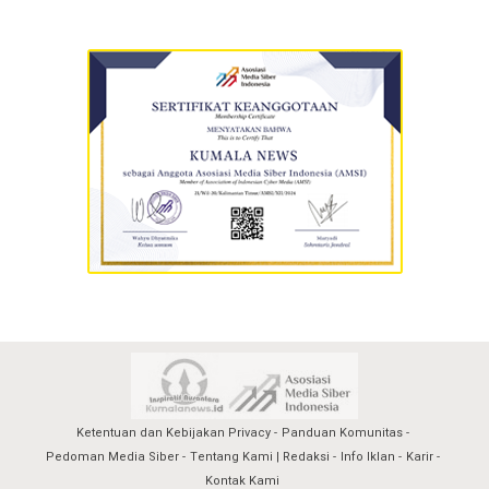
Ketentuan dan Kebijakan Privacy
Panduan Komunitas
Pedoman Media Siber
Tentang Kami | Redaksi
Info Iklan
Karir
Kontak Kami