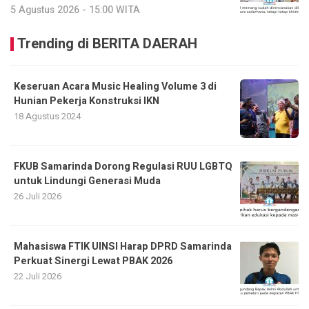
5 Agustus 2026 - 15:00 WITA
Trending di BERITA DAERAH
Keseruan Acara Music Healing Volume 3 di
Hunian Pekerja Konstruksi IKN
18 Agustus 2024
FKUB Samarinda Dorong Regulasi RUU LGBTQ
untuk Lindungi Generasi Muda
26 Juli 2026
Mahasiswa FTIK UINSI Harap DPRD Samarinda
Perkuat Sinergi Lewat PBAK 2026
22 Juli 2026