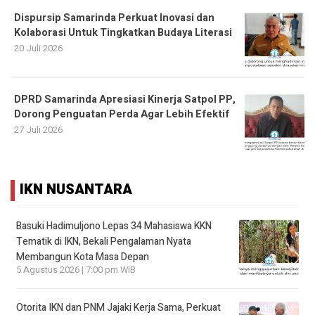
Dispursip Samarinda Perkuat Inovasi dan
Kolaborasi Untuk Tingkatkan Budaya Literasi
20 Juli 2026
DPRD Samarinda Apresiasi Kinerja Satpol PP,
Dorong Penguatan Perda Agar Lebih Efektif
27 Juli 2026
IKN NUSANTARA
Basuki Hadimuljono Lepas 34 Mahasiswa KKN
Tematik di IKN, Bekali Pengalaman Nyata
Membangun Kota Masa Depan
5 Agustus 2026 | 7:00 pm WIB
Otorita IKN dan PNM Jajaki Kerja Sama, Perkuat