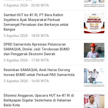
5 Agustus 2026 - 20:00 WITA
Sambut HUT ke-81 RI, PT Bara Kaltim
Sejahtera Ajak Masyarakat Perkuat
Semangat Persatuan dan Berkarya untuk
Bangsa
5 Agustus 2026 - 18:00 WITA
DPRD Samarinda Apresiasi Peluncuran
SAMAQUA, Dinilai Jadi Terobosan BUMD
dan Penggerak Ekonomi Daerah
5 Agustus 2026 - 17:00 WITA
Resmikan SAMAQUA, Andi Harun Dorong
Inovasi BUMD untuk Perkuat PAD Samarinda
5 Agustus 2026 - 16:00 WITA
Efisiensi Anggaran, Upacara HUT ke-81 RI di
Balikpapan Digelar Sederhana di Halaman
Balai Kota