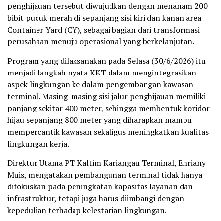
penghijauan tersebut diwujudkan dengan menanam 200
bibit pucuk merah di sepanjang sisi kiri dan kanan area
Container Yard (CY), sebagai bagian dari transformasi
perusahaan menuju operasional yang berkelanjutan.
Program yang dilaksanakan pada Selasa (30/6/2026) itu
menjadi langkah nyata KKT dalam mengintegrasikan
aspek lingkungan ke dalam pengembangan kawasan
terminal. Masing-masing sisi jalur penghijauan memiliki
panjang sekitar 400 meter, sehingga membentuk koridor
hijau sepanjang 800 meter yang diharapkan mampu
mempercantik kawasan sekaligus meningkatkan kualitas
lingkungan kerja.
Direktur Utama PT Kaltim Kariangau Terminal, Enriany
Muis, mengatakan pembangunan terminal tidak hanya
difokuskan pada peningkatan kapasitas layanan dan
infrastruktur, tetapi juga harus diimbangi dengan
kepedulian terhadap kelestarian lingkungan.