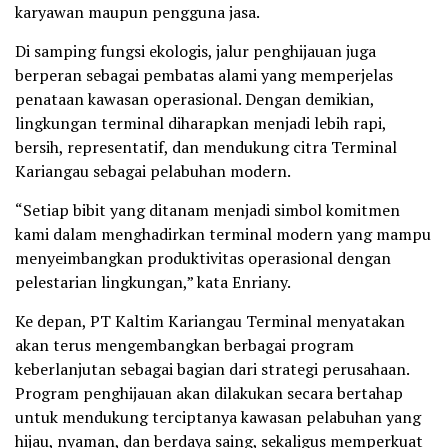
karyawan maupun pengguna jasa.
Di samping fungsi ekologis, jalur penghijauan juga
berperan sebagai pembatas alami yang memperjelas
penataan kawasan operasional. Dengan demikian,
lingkungan terminal diharapkan menjadi lebih rapi,
bersih, representatif, dan mendukung citra Terminal
Kariangau sebagai pelabuhan modern.
“Setiap bibit yang ditanam menjadi simbol komitmen
kami dalam menghadirkan terminal modern yang mampu
menyeimbangkan produktivitas operasional dengan
pelestarian lingkungan,” kata Enriany.
Ke depan, PT Kaltim Kariangau Terminal menyatakan
akan terus mengembangkan berbagai program
keberlanjutan sebagai bagian dari strategi perusahaan.
Program penghijauan akan dilakukan secara bertahap
untuk mendukung terciptanya kawasan pelabuhan yang
hijau, nyaman, dan berdaya saing, sekaligus memperkuat