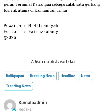
peran Terminal Kariangau sebagai salah satu gerbang
logistik utama di Kalimantan Timur.
Pewarta : M Hilmansyah

Editor  : Fairuzzabady

@2026
Artikel ini telah dibaca 17 kali
Balikpapan
Breaking News
Headline
News
Trending News
Kumalaadmin
Redaksi