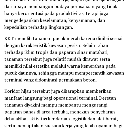
dari upaya membangun budaya perusahaan yang tidak
hanya berorientasi pada produktivitas, tetapi juga
mengedepankan keselamatan, kenyamanan, dan
kepedulian terhadap lingkungan.
KKT memilih tanaman pucuk merah karena dinilai sesuai
dengan karakteristik kawasan pesisir. Selain tahan
terhadap iklim tropis dan paparan sinar matahari,
tanaman tersebut juga relatif mudah dirawat serta
memiliki nilai estetika melalui warna kemerahan pada
pucuk daunnya, sehingga mampu mempercantik kawasan
terminal yang didominasi permukaan beton.
Koridor hijau tersebut juga diharapkan memberikan
manfaat langsung bagi operasional terminal. Deretan
tanaman diyakini mampu membantu mengurangi
paparan panas di area terbuka, menekan penyebaran
debu akibat aktivitas kendaraan logistik dan alat berat,
serta menciptakan suasana kerja yang lebih nyaman bagi