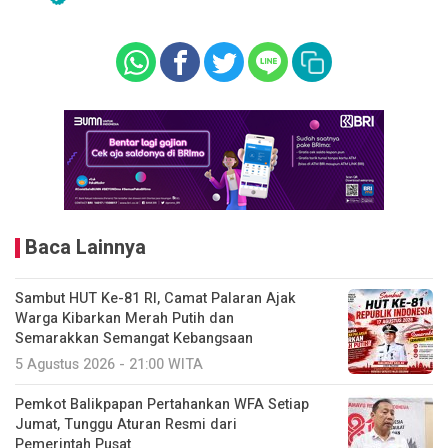
Baca Lainnya
Sambut HUT Ke-81 RI, Camat Palaran Ajak
Warga Kibarkan Merah Putih dan
Semarakkan Semangat Kebangsaan
5 Agustus 2026 - 21:00 WITA
Pemkot Balikpapan Pertahankan WFA Setiap
Jumat, Tunggu Aturan Resmi dari
Pemerintah Pusat