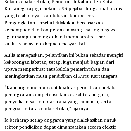
Selain kepala sekolah, Pemerintah Kabupaten Kutai
Kartanegara juga melantik 93 pejabat fungsional teknis
yang telah dinyatakan lulus uji kompetensi.
Pengangkatan tersebut dilakukan berdasarkan
kemampuan dan kompetensi masing-masing pegawai
agar mampu meningkatkan kinerja birokrasi serta
kualitas pelayanan kepada masyarakat.
Aulia menegaskan, pelantikan ini bukan sekadar mengisi
kekosongan jabatan, tetapi juga menjadi bagian dari
upaya memperkuat tata kelola pemerintahan dan
meningkatkan mutu pendidikan di Kutai Kartanegara.
“Kami ingin memperkuat kualitas pendidikan melalui
peningkatan kompetensi dan kesejahteraan guru,
penyediaan sarana prasarana yang memadai, serta
penguatan tata kelola sekolah,” ujarnya.
Ia berharap setiap anggaran yang dialokasikan untuk
sektor pendidikan dapat dimanfaatkan secara efektif