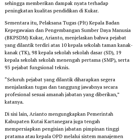
sehingga memberikan dampak nyata terhadap
peningkatan kualitas pendidikan di Kukar.
Sementara itu, Pelaksana Tugas (Plt) Kepala Badan
Kepegawaian dan Pengembangan Sumber Daya Manusia
(BKPSDM) Kukar, Arianto, menjelaskan bahwa pejabat
yang dilantik terdiri atas 10 kepala sekolah taman kanak-
kanak (TK), 98 kepala sekolah sekolah dasar (SD), 19
kepala sekolah sekolah menengah pertama (SMP), serta
93 pejabat fungsional teknis.
“Seluruh pejabat yang dilantik diharapkan segera
menjalankan tugas dan tanggung jawabnya secara
profesional sesuai amanah jabatan yang diberikan,”
katanya.
Di sisi lain, Arianto mengungkapkan Pemerintah
Kabupaten Kutai Kartanegara juga tengah
mempersiapkan pengisian jabatan pimpinan tinggi
pratama atau kepala OPD melalui sistem manajemen