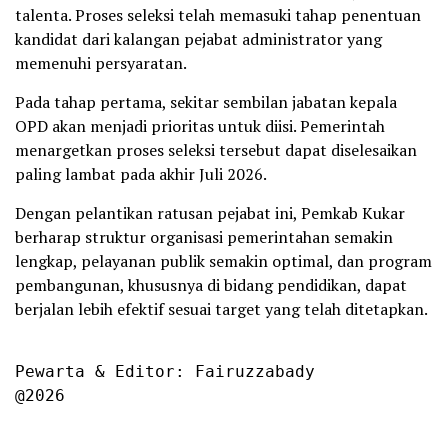
talenta. Proses seleksi telah memasuki tahap penentuan
kandidat dari kalangan pejabat administrator yang
memenuhi persyaratan.
Pada tahap pertama, sekitar sembilan jabatan kepala
OPD akan menjadi prioritas untuk diisi. Pemerintah
menargetkan proses seleksi tersebut dapat diselesaikan
paling lambat pada akhir Juli 2026.
Dengan pelantikan ratusan pejabat ini, Pemkab Kukar
berharap struktur organisasi pemerintahan semakin
lengkap, pelayanan publik semakin optimal, dan program
pembangunan, khususnya di bidang pendidikan, dapat
berjalan lebih efektif sesuai target yang telah ditetapkan.
Pewarta & Editor: Fairuzzabady

@2026