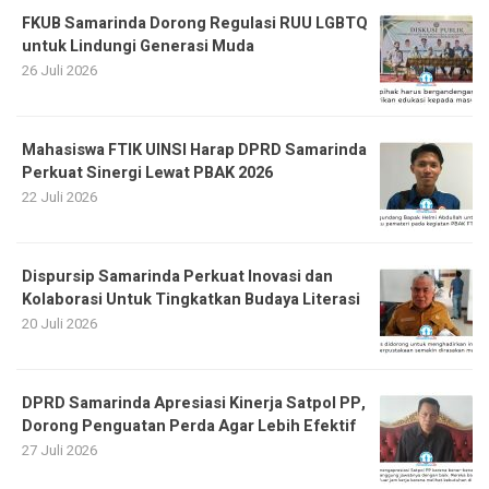
FKUB Samarinda Dorong Regulasi RUU LGBTQ
untuk Lindungi Generasi Muda
26 Juli 2026
Mahasiswa FTIK UINSI Harap DPRD Samarinda
Perkuat Sinergi Lewat PBAK 2026
22 Juli 2026
Dispursip Samarinda Perkuat Inovasi dan
Kolaborasi Untuk Tingkatkan Budaya Literasi
20 Juli 2026
DPRD Samarinda Apresiasi Kinerja Satpol PP,
Dorong Penguatan Perda Agar Lebih Efektif
27 Juli 2026