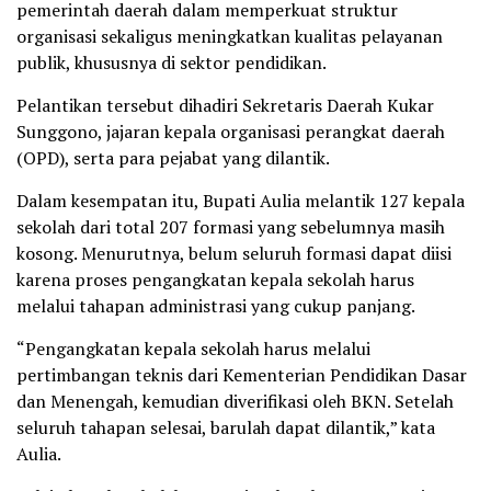
pemerintah daerah dalam memperkuat struktur
organisasi sekaligus meningkatkan kualitas pelayanan
publik, khususnya di sektor pendidikan.
Pelantikan tersebut dihadiri Sekretaris Daerah Kukar
Sunggono, jajaran kepala organisasi perangkat daerah
(OPD), serta para pejabat yang dilantik.
Dalam kesempatan itu, Bupati Aulia melantik 127 kepala
sekolah dari total 207 formasi yang sebelumnya masih
kosong. Menurutnya, belum seluruh formasi dapat diisi
karena proses pengangkatan kepala sekolah harus
melalui tahapan administrasi yang cukup panjang.
“Pengangkatan kepala sekolah harus melalui
pertimbangan teknis dari Kementerian Pendidikan Dasar
dan Menengah, kemudian diverifikasi oleh BKN. Setelah
seluruh tahapan selesai, barulah dapat dilantik,” kata
Aulia.