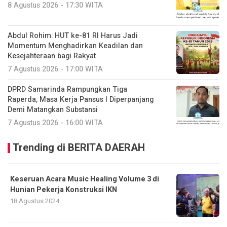
8 Agustus 2026 - 17:30 WITA
Abdul Rohim: HUT ke-81 RI Harus Jadi
Momentum Menghadirkan Keadilan dan
Kesejahteraan bagi Rakyat
7 Agustus 2026 - 17:00 WITA
DPRD Samarinda Rampungkan Tiga
Raperda, Masa Kerja Pansus I Diperpanjang
Demi Matangkan Substansi
7 Agustus 2026 - 16:00 WITA
Trending di BERITA DAERAH
Keseruan Acara Music Healing Volume 3 di
Hunian Pekerja Konstruksi IKN
18 Agustus 2024