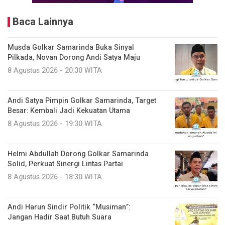
Baca Lainnya
Musda Golkar Samarinda Buka Sinyal
Pilkada, Novan Dorong Andi Satya Maju
8 Agustus 2026 - 20:30 WITA
Andi Satya Pimpin Golkar Samarinda, Target
Besar: Kembali Jadi Kekuatan Utama
8 Agustus 2026 - 19:30 WITA
Helmi Abdullah Dorong Golkar Samarinda
Solid, Perkuat Sinergi Lintas Partai
8 Agustus 2026 - 18:30 WITA
Andi Harun Sindir Politik “Musiman”:
Jangan Hadir Saat Butuh Suara