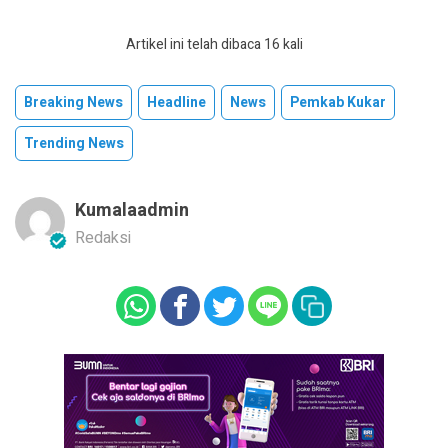
Artikel ini telah dibaca 16 kali
Breaking News
Headline
News
Pemkab Kukar
Trending News
Kumalaadmin
Redaksi