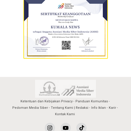
Ketentuan dan Kebijakan Privacy
Panduan Komunitas
Pedoman Media Siber
Tentang Kami | Redaksi
Info Iklan
Karir
Kontak Kami