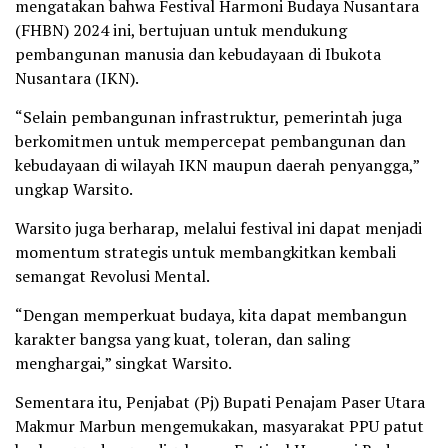
mengatakan bahwa Festival Harmoni Budaya Nusantara
(FHBN) 2024 ini, bertujuan untuk mendukung
pembangunan manusia dan kebudayaan di Ibukota
Nusantara (IKN).
“Selain pembangunan infrastruktur, pemerintah juga
berkomitmen untuk mempercepat pembangunan dan
kebudayaan di wilayah IKN maupun daerah penyangga,”
ungkap Warsito.
Warsito juga berharap, melalui festival ini dapat menjadi
momentum strategis untuk membangkitkan kembali
semangat Revolusi Mental.
“Dengan memperkuat budaya, kita dapat membangun
karakter bangsa yang kuat, toleran, dan saling
menghargai,” singkat Warsito.
Sementara itu, Penjabat (Pj) Bupati Penajam Paser Utara
Makmur Marbun mengemukakan, masyarakat PPU patut