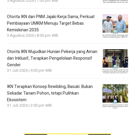
5 Agustus 2026 | 7:00 pm WIB
Otorita IKN dan PNM Jajaki Kerja Sama, Perkuat
Pembiayaan UMKM Menuju Target Bebas
Kemiskinan 2035
3 Agustus 2026 | 8:00 pm WIB
Otorita IKN Wujudkan Hunian Pekerja yang Aman
dan Inklusif, Terapkan Pengelolaan Responsif
Gender
31 Juli 2026 | 4:00 pm WIB
IKN Terapkan Konsep Rewilding, Basuki: Bukan
Sekadar Tanam Pohon, tetapi Pulihkan
Ekosistem
31 Juli 2026 | 3:00 pm WIB