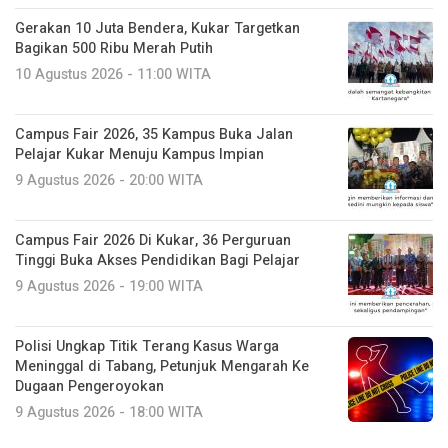
Gerakan 10 Juta Bendera, Kukar Targetkan
Bagikan 500 Ribu Merah Putih
10 Agustus 2026 - 11:00 WITA
Campus Fair 2026, 35 Kampus Buka Jalan
Pelajar Kukar Menuju Kampus Impian
9 Agustus 2026 - 20:00 WITA
Campus Fair 2026 Di Kukar, 36 Perguruan
Tinggi Buka Akses Pendidikan Bagi Pelajar
9 Agustus 2026 - 19:00 WITA
Polisi Ungkap Titik Terang Kasus Warga
Meninggal di Tabang, Petunjuk Mengarah Ke
Dugaan Pengeroyokan
9 Agustus 2026 - 18:00 WITA