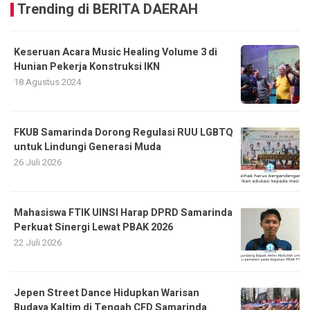
Trending di BERITA DAERAH
Keseruan Acara Music Healing Volume 3 di
Hunian Pekerja Konstruksi IKN
18 Agustus 2024
FKUB Samarinda Dorong Regulasi RUU LGBTQ
untuk Lindungi Generasi Muda
26 Juli 2026
Mahasiswa FTIK UINSI Harap DPRD Samarinda
Perkuat Sinergi Lewat PBAK 2026
22 Juli 2026
Jepen Street Dance Hidupkan Warisan
Budaya Kaltim di Tengah CFD Samarinda