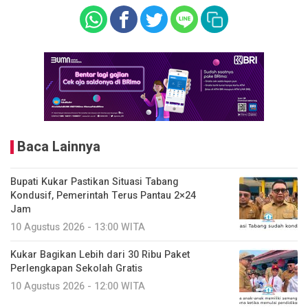
Baca Lainnya
Bupati Kukar Pastikan Situasi Tabang
Kondusif, Pemerintah Terus Pantau 2×24
Jam
10 Agustus 2026 - 13:00 WITA
Kukar Bagikan Lebih dari 30 Ribu Paket
Perlengkapan Sekolah Gratis
10 Agustus 2026 - 12:00 WITA