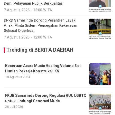
Demi Pelayanan Publik Berkualitas
7 Agustus 2026 - 13:00 WITA
DPRD Samarinda Dorong Pesantren Layak
Anak, Minta Sistem Pencegahan Kekerasan
Seksual Diperkuat
7 Agustus 2026 - 12:00 WITA
Trending di BERITA DAERAH
Keseruan Acara Music Healing Volume 3 di
Hunian Pekerja Konstruksi IKN
18 Agustus 2024
FKUB Samarinda Dorong Regulasi RUU LGBTQ
untuk Lindungi Generasi Muda
26 Juli 2026