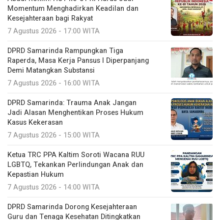
Momentum Menghadirkan Keadilan dan
Kesejahteraan bagi Rakyat
7 Agustus 2026 - 17:00 WITA
DPRD Samarinda Rampungkan Tiga
Raperda, Masa Kerja Pansus I Diperpanjang
Demi Matangkan Substansi
7 Agustus 2026 - 16:00 WITA
DPRD Samarinda: Trauma Anak Jangan
Jadi Alasan Menghentikan Proses Hukum
Kasus Kekerasan
7 Agustus 2026 - 15:00 WITA
Ketua TRC PPA Kaltim Soroti Wacana RUU
LGBTQ, Tekankan Perlindungan Anak dan
Kepastian Hukum
7 Agustus 2026 - 14:00 WITA
DPRD Samarinda Dorong Kesejahteraan
Guru dan Tenaga Kesehatan Ditingkatkan