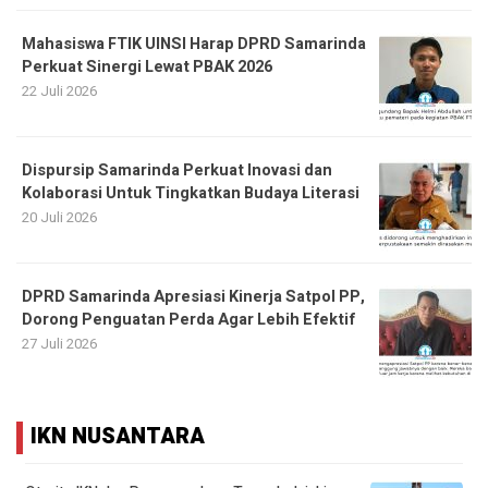
Mahasiswa FTIK UINSI Harap DPRD Samarinda
Perkuat Sinergi Lewat PBAK 2026
22 Juli 2026
Dispursip Samarinda Perkuat Inovasi dan
Kolaborasi Untuk Tingkatkan Budaya Literasi
20 Juli 2026
DPRD Samarinda Apresiasi Kinerja Satpol PP,
Dorong Penguatan Perda Agar Lebih Efektif
27 Juli 2026
IKN NUSANTARA