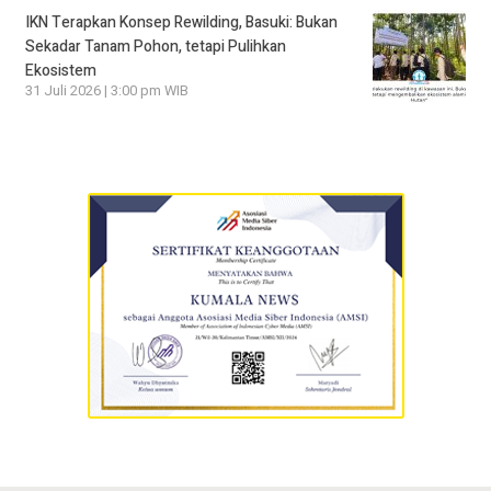
IKN Terapkan Konsep Rewilding, Basuki: Bukan
Sekadar Tanam Pohon, tetapi Pulihkan
Ekosistem
31 Juli 2026 | 3:00 pm WIB