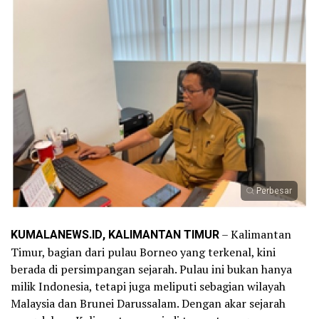
Perbesar
KUMALANEWS.ID, KALIMANTAN TIMUR
– Kalimantan
Timur, bagian dari pulau Borneo yang terkenal, kini
berada di persimpangan sejarah. Pulau ini bukan hanya
milik Indonesia, tetapi juga meliputi sebagian wilayah
Malaysia dan Brunei Darussalam. Dengan akar sejarah