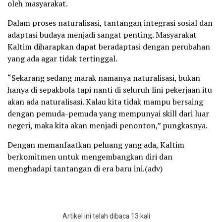
oleh masyarakat.
Dalam proses naturalisasi, tantangan integrasi sosial dan
adaptasi budaya menjadi sangat penting. Masyarakat
Kaltim diharapkan dapat beradaptasi dengan perubahan
yang ada agar tidak tertinggal.
“Sekarang sedang marak namanya naturalisasi, bukan
hanya di sepakbola tapi nanti di seluruh lini pekerjaan itu
akan ada naturalisasi. Kalau kita tidak mampu bersaing
dengan pemuda-pemuda yang mempunyai skill dari luar
negeri, maka kita akan menjadi penonton,” pungkasnya.
Dengan memanfaatkan peluang yang ada, Kaltim
berkomitmen untuk mengembangkan diri dan
menghadapi tantangan di era baru ini.(adv)
Artikel ini telah dibaca 13 kali