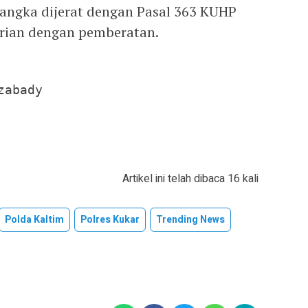
sangka dijerat dengan Pasal 363 KUHP
urian dengan pemberatan.
abady

Artikel ini telah dibaca 16 kali
Polda Kaltim
Polres Kukar
Trending News