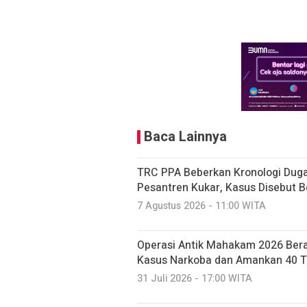
Baca Lainnya
TRC PPA Beberkan Kronologi Dug
Pesantren Kukar, Kasus Disebut B
7 Agustus 2026 - 11:00 WITA
Operasi Antik Mahakam 2026 Bera
Kasus Narkoba dan Amankan 40 
31 Juli 2026 - 17:00 WITA