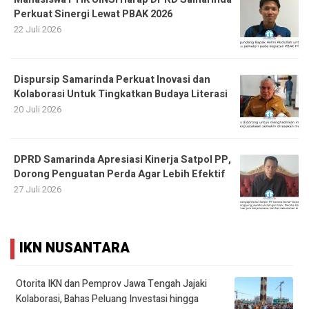
Perkuat Sinergi Lewat PBAK 2026
22 Juli 2026
Dispursip Samarinda Perkuat Inovasi dan
Kolaborasi Untuk Tingkatkan Budaya Literasi
20 Juli 2026
DPRD Samarinda Apresiasi Kinerja Satpol PP,
Dorong Penguatan Perda Agar Lebih Efektif
27 Juli 2026
IKN NUSANTARA
Otorita IKN dan Pemprov Jawa Tengah Jajaki
Kolaborasi, Bahas Peluang Investasi hingga