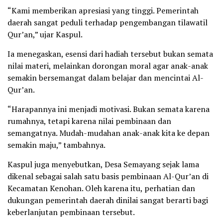
“Kami memberikan apresiasi yang tinggi. Pemerintah
daerah sangat peduli terhadap pengembangan tilawatil
Qur’an,” ujar Kaspul.
Ia menegaskan, esensi dari hadiah tersebut bukan semata
nilai materi, melainkan dorongan moral agar anak-anak
semakin bersemangat dalam belajar dan mencintai Al-
Qur’an.
“Harapannya ini menjadi motivasi. Bukan semata karena
rumahnya, tetapi karena nilai pembinaan dan
semangatnya. Mudah-mudahan anak-anak kita ke depan
semakin maju,” tambahnya.
Kaspul juga menyebutkan, Desa Semayang sejak lama
dikenal sebagai salah satu basis pembinaan Al-Qur’an di
Kecamatan Kenohan. Oleh karena itu, perhatian dan
dukungan pemerintah daerah dinilai sangat berarti bagi
keberlanjutan pembinaan tersebut.