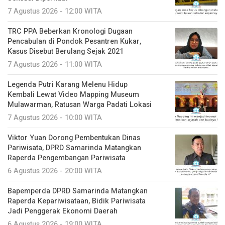
7 Agustus 2026 - 12:00 WITA
TRC PPA Beberkan Kronologi Dugaan
Pencabulan di Pondok Pesantren Kukar,
Kasus Disebut Berulang Sejak 2021
7 Agustus 2026 - 11:00 WITA
Legenda Putri Karang Melenu Hidup
Kembali Lewat Video Mapping Museum
Mulawarman, Ratusan Warga Padati Lokasi
7 Agustus 2026 - 10:00 WITA
Viktor Yuan Dorong Pembentukan Dinas
Pariwisata, DPRD Samarinda Matangkan
Raperda Pengembangan Pariwisata
6 Agustus 2026 - 20:00 WITA
Bapemperda DPRD Samarinda Matangkan
Raperda Kepariwisataan, Bidik Pariwisata
Jadi Penggerak Ekonomi Daerah
6 Agustus 2026 - 19:00 WITA