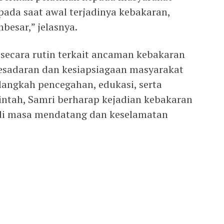
pada saat awal terjadinya kebakaran,
besar,” jelasnya.
 secara rutin terkait ancaman kebakaran
kesadaran dan kesiapsiagaan masyarakat
angkah pencegahan, edukasi, serta
ntah, Samri berharap kejadian kebakaran
di masa mendatang dan keselamatan