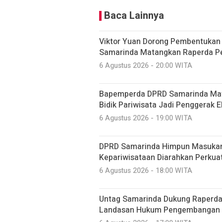
Baca Lainnya
Viktor Yuan Dorong Pembentukan 
Samarinda Matangkan Raperda P
6 Agustus 2026 - 20:00 WITA
Bapemperda DPRD Samarinda Mat
Bidik Pariwisata Jadi Penggerak 
6 Agustus 2026 - 19:00 WITA
DPRD Samarinda Himpun Masukan 
Kepariwisataan Diarahkan Perkua
6 Agustus 2026 - 18:00 WITA
Untag Samarinda Dukung Raperda 
Landasan Hukum Pengembangan 