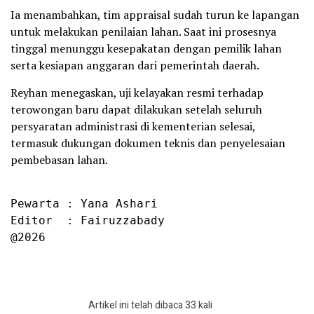
Ia menambahkan, tim appraisal sudah turun ke lapangan
untuk melakukan penilaian lahan. Saat ini prosesnya
tinggal menunggu kesepakatan dengan pemilik lahan
serta kesiapan anggaran dari pemerintah daerah.
Reyhan menegaskan, uji kelayakan resmi terhadap
terowongan baru dapat dilakukan setelah seluruh
persyaratan administrasi di kementerian selesai,
termasuk dukungan dokumen teknis dan penyelesaian
pembebasan lahan.
Pewarta : Yana Ashari

Editor  : Fairuzzabady

@2026
Artikel ini telah dibaca 33 kali