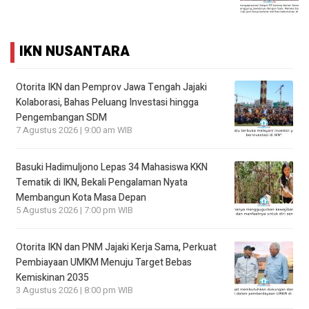
IKN NUSANTARA
Otorita IKN dan Pemprov Jawa Tengah Jajaki
Kolaborasi, Bahas Peluang Investasi hingga
Pengembangan SDM
7 Agustus 2026 | 9:00 am WIB
Basuki Hadimuljono Lepas 34 Mahasiswa KKN
Tematik di IKN, Bekali Pengalaman Nyata
Membangun Kota Masa Depan
5 Agustus 2026 | 7:00 pm WIB
Otorita IKN dan PNM Jajaki Kerja Sama, Perkuat
Pembiayaan UMKM Menuju Target Bebas
Kemiskinan 2035
3 Agustus 2026 | 8:00 pm WIB