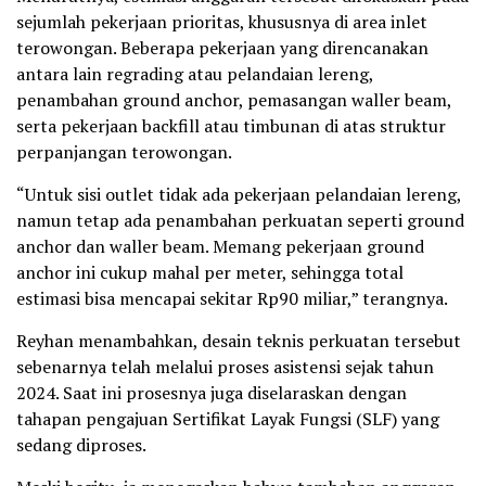
sejumlah pekerjaan prioritas, khususnya di area inlet
terowongan. Beberapa pekerjaan yang direncanakan
antara lain regrading atau pelandaian lereng,
penambahan ground anchor, pemasangan waller beam,
serta pekerjaan backfill atau timbunan di atas struktur
perpanjangan terowongan.
“Untuk sisi outlet tidak ada pekerjaan pelandaian lereng,
namun tetap ada penambahan perkuatan seperti ground
anchor dan waller beam. Memang pekerjaan ground
anchor ini cukup mahal per meter, sehingga total
estimasi bisa mencapai sekitar Rp90 miliar,” terangnya.
Reyhan menambahkan, desain teknis perkuatan tersebut
sebenarnya telah melalui proses asistensi sejak tahun
2024. Saat ini prosesnya juga diselaraskan dengan
tahapan pengajuan Sertifikat Layak Fungsi (SLF) yang
sedang diproses.