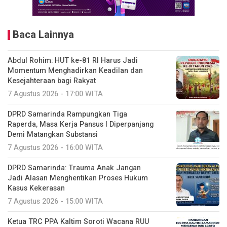
Baca Lainnya
Abdul Rohim: HUT ke-81 RI Harus Jadi
Momentum Menghadirkan Keadilan dan
Kesejahteraan bagi Rakyat
7 Agustus 2026 - 17:00 WITA
DPRD Samarinda Rampungkan Tiga
Raperda, Masa Kerja Pansus I Diperpanjang
Demi Matangkan Substansi
7 Agustus 2026 - 16:00 WITA
DPRD Samarinda: Trauma Anak Jangan
Jadi Alasan Menghentikan Proses Hukum
Kasus Kekerasan
7 Agustus 2026 - 15:00 WITA
Ketua TRC PPA Kaltim Soroti Wacana RUU