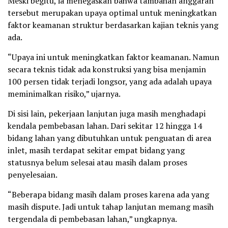
Meski begitu, ia menegaskan bahwa tambahan anggaran
tersebut merupakan upaya optimal untuk meningkatkan
faktor keamanan struktur berdasarkan kajian teknis yang
ada.
“Upaya ini untuk meningkatkan faktor keamanan. Namun
secara teknis tidak ada konstruksi yang bisa menjamin
100 persen tidak terjadi longsor, yang ada adalah upaya
meminimalkan risiko,” ujarnya.
Di sisi lain, pekerjaan lanjutan juga masih menghadapi
kendala pembebasan lahan. Dari sekitar 12 hingga 14
bidang lahan yang dibutuhkan untuk penguatan di area
inlet, masih terdapat sekitar empat bidang yang
statusnya belum selesai atau masih dalam proses
penyelesaian.
“Beberapa bidang masih dalam proses karena ada yang
masih dispute. Jadi untuk tahap lanjutan memang masih
tergendala di pembebasan lahan,” ungkapnya.