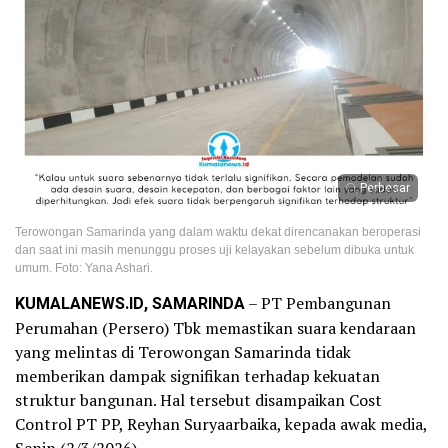
Perbesar
Terowongan Samarinda yang dalam waktu dekat direncanakan beroperasi
dan saat ini masih menunggu proses uji kelayakan sebelum dibuka untuk
umum. Foto: Yana Ashari.
KUMALANEWS.ID, SAMARINDA
– PT Pembangunan
Perumahan (Persero) Tbk memastikan suara kendaraan
yang melintas di Terowongan Samarinda tidak
memberikan dampak signifikan terhadap kekuatan
struktur bangunan. Hal tersebut disampaikan Cost
Control PT PP, Reyhan Suryaarbaika, kepada awak media,