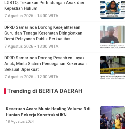
LGBTQ, Tekankan Perlindungan Anak dan
Kepastian Hukum
7 Agustus 2026 - 14:00 WITA
DPRD Samarinda Dorong Kesejahteraan
Guru dan Tenaga Kesehatan Ditingkatkan
Demi Pelayanan Publik Berkualitas
7 Agustus 2026 - 13:00 WITA
DPRD Samarinda Dorong Pesantren Layak
Anak, Minta Sistem Pencegahan Kekerasan
Seksual Diperkuat
7 Agustus 2026 - 12:00 WITA
Trending di BERITA DAERAH
Keseruan Acara Music Healing Volume 3 di
Hunian Pekerja Konstruksi IKN
18 Agustus 2024