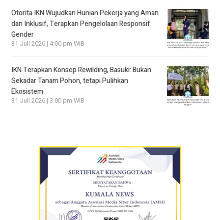
Otorita IKN Wujudkan Hunian Pekerja yang Aman
dan Inklusif, Terapkan Pengelolaan Responsif
Gender
31 Juli 2026 | 4:00 pm WIB
IKN Terapkan Konsep Rewilding, Basuki: Bukan
Sekadar Tanam Pohon, tetapi Pulihkan
Ekosistem
31 Juli 2026 | 3:00 pm WIB