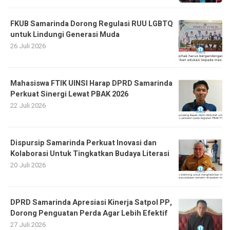
FKUB Samarinda Dorong Regulasi RUU LGBTQ
untuk Lindungi Generasi Muda
26 Juli 2026
Mahasiswa FTIK UINSI Harap DPRD Samarinda
Perkuat Sinergi Lewat PBAK 2026
22 Juli 2026
Dispursip Samarinda Perkuat Inovasi dan
Kolaborasi Untuk Tingkatkan Budaya Literasi
20 Juli 2026
DPRD Samarinda Apresiasi Kinerja Satpol PP,
Dorong Penguatan Perda Agar Lebih Efektif
27 Juli 2026