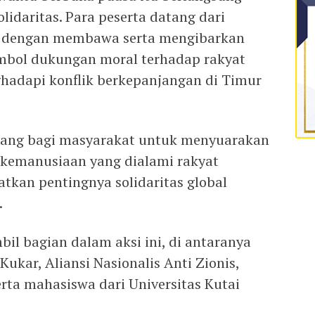
lidaritas. Para peserta datang dari
t dengan membawa serta mengibarkan
imbol dukungan moral terhadap rakyat
hadapi konflik berkepanjangan di Timur
ruang bagi masyarakat untuk menyuarakan
 kemanusiaan yang dialami rakyat
atkan pentingnya solidaritas global
.
bil bagian dalam aksi ini, di antaranya
ukar, Aliansi Nasionalis Anti Zionis,
erta mahasiswa dari Universitas Kutai