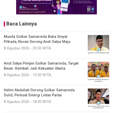
Baca Lainnya
Musda Golkar Samarinda Buka Sinyal
Pilkada, Novan Dorong Andi Satya Maju
8 Agustus 2026 - 20:30 WITA
Andi Satya Pimpin Golkar Samarinda, Target
Besar: Kembali Jadi Kekuatan Utama
8 Agustus 2026 - 19:30 WITA
Helmi Abdullah Dorong Golkar Samarinda
Solid, Perkuat Sinergi Lintas Partai
8 Agustus 2026 - 18:30 WITA