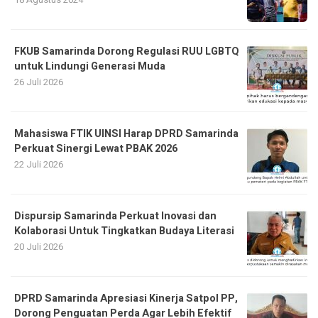
FKUB Samarinda Dorong Regulasi RUU LGBTQ
untuk Lindungi Generasi Muda
26 Juli 2026
Mahasiswa FTIK UINSI Harap DPRD Samarinda
Perkuat Sinergi Lewat PBAK 2026
22 Juli 2026
Dispursip Samarinda Perkuat Inovasi dan
Kolaborasi Untuk Tingkatkan Budaya Literasi
20 Juli 2026
DPRD Samarinda Apresiasi Kinerja Satpol PP,
Dorong Penguatan Perda Agar Lebih Efektif