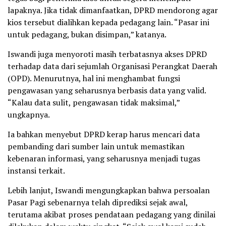
lapaknya. Jika tidak dimanfaatkan, DPRD mendorong agar
kios tersebut dialihkan kepada pedagang lain. “Pasar ini
untuk pedagang, bukan disimpan,” katanya.
Iswandi juga menyoroti masih terbatasnya akses DPRD
terhadap data dari sejumlah Organisasi Perangkat Daerah
(OPD). Menurutnya, hal ini menghambat fungsi
pengawasan yang seharusnya berbasis data yang valid.
“Kalau data sulit, pengawasan tidak maksimal,”
ungkapnya.
Ia bahkan menyebut DPRD kerap harus mencari data
pembanding dari sumber lain untuk memastikan
kebenaran informasi, yang seharusnya menjadi tugas
instansi terkait.
Lebih lanjut, Iswandi mengungkapkan bahwa persoalan
Pasar Pagi sebenarnya telah diprediksi sejak awal,
terutama akibat proses pendataan pedagang yang dinilai