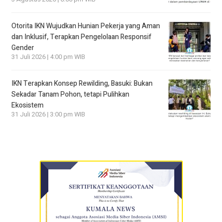
Otorita IKN Wujudkan Hunian Pekerja yang Aman
dan Inklusif, Terapkan Pengelolaan Responsif
Gender
31 Juli 2026 | 4:00 pm WIB
IKN Terapkan Konsep Rewilding, Basuki: Bukan
Sekadar Tanam Pohon, tetapi Pulihkan
Ekosistem
31 Juli 2026 | 3:00 pm WIB