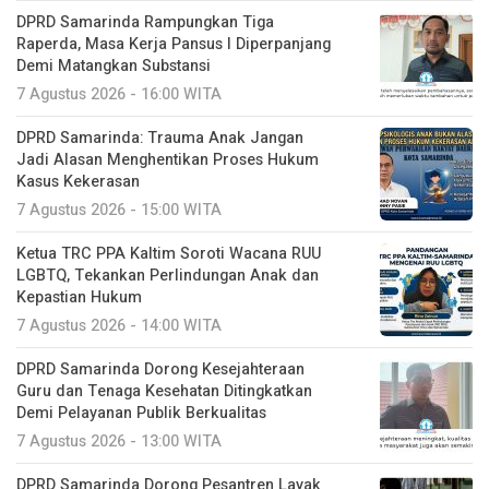
DPRD Samarinda Rampungkan Tiga
Raperda, Masa Kerja Pansus I Diperpanjang
Demi Matangkan Substansi
7 Agustus 2026 - 16:00 WITA
DPRD Samarinda: Trauma Anak Jangan
Jadi Alasan Menghentikan Proses Hukum
Kasus Kekerasan
7 Agustus 2026 - 15:00 WITA
Ketua TRC PPA Kaltim Soroti Wacana RUU
LGBTQ, Tekankan Perlindungan Anak dan
Kepastian Hukum
7 Agustus 2026 - 14:00 WITA
DPRD Samarinda Dorong Kesejahteraan
Guru dan Tenaga Kesehatan Ditingkatkan
Demi Pelayanan Publik Berkualitas
7 Agustus 2026 - 13:00 WITA
DPRD Samarinda Dorong Pesantren Layak