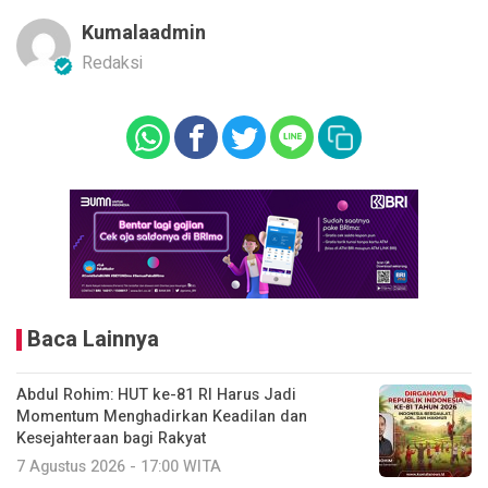
Kumalaadmin
Redaksi
Baca Lainnya
Abdul Rohim: HUT ke-81 RI Harus Jadi
Momentum Menghadirkan Keadilan dan
Kesejahteraan bagi Rakyat
7 Agustus 2026 - 17:00 WITA