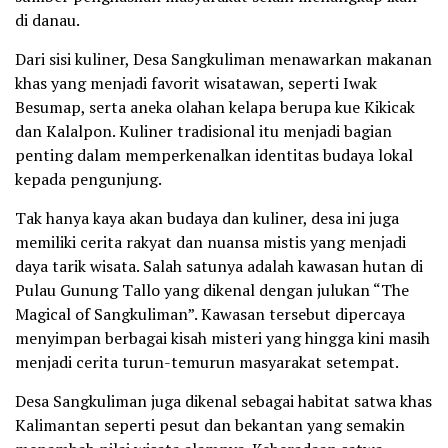
di danau.
Dari sisi kuliner, Desa Sangkuliman menawarkan makanan
khas yang menjadi favorit wisatawan, seperti Iwak
Besumap, serta aneka olahan kelapa berupa kue Kikicak
dan Kalalpon. Kuliner tradisional itu menjadi bagian
penting dalam memperkenalkan identitas budaya lokal
kepada pengunjung.
Tak hanya kaya akan budaya dan kuliner, desa ini juga
memiliki cerita rakyat dan nuansa mistis yang menjadi
daya tarik wisata. Salah satunya adalah kawasan hutan di
Pulau Gunung Tallo yang dikenal dengan julukan “The
Magical of Sangkuliman”. Kawasan tersebut dipercaya
menyimpan berbagai kisah misteri yang hingga kini masih
menjadi cerita turun-temurun masyarakat setempat.
Desa Sangkuliman juga dikenal sebagai habitat satwa khas
Kalimantan seperti pesut dan bekantan yang semakin