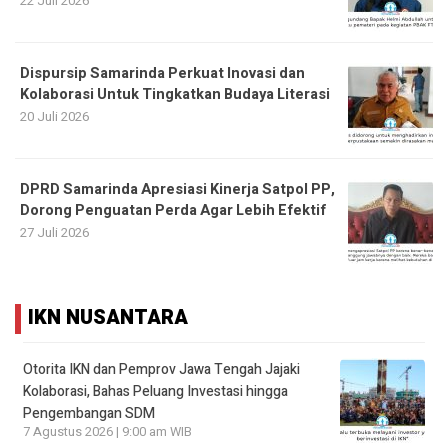
22 Juli 2026
Dispursip Samarinda Perkuat Inovasi dan
Kolaborasi Untuk Tingkatkan Budaya Literasi
20 Juli 2026
DPRD Samarinda Apresiasi Kinerja Satpol PP,
Dorong Penguatan Perda Agar Lebih Efektif
27 Juli 2026
IKN NUSANTARA
Otorita IKN dan Pemprov Jawa Tengah Jajaki
Kolaborasi, Bahas Peluang Investasi hingga
Pengembangan SDM
7 Agustus 2026 | 9:00 am WIB