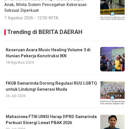
Anak, Minta Sistem Pencegahan Kekerasan
Seksual Diperkuat
7 Agustus 2026 - 12:00 WITA
Trending di BERITA DAERAH
Keseruan Acara Music Healing Volume 3 di
Hunian Pekerja Konstruksi IKN
18 Agustus 2024
FKUB Samarinda Dorong Regulasi RUU LGBTQ
untuk Lindungi Generasi Muda
26 Juli 2026
Mahasiswa FTIK UINSI Harap DPRD Samarinda
Perkuat Sinergi Lewat PBAK 2026