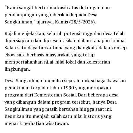
“Kami sangat berterima kasih atas dukungan dan
pendampingan yang diberikan kepada Desa
Sangkuliman,” ujarnya, Kamis (28/5/2026).
Rojali menjelaskan, seluruh potensi unggulan desa telah
dipersiapkan dan dipresentasikan dalam tahapan lomba.
Salah satu daya tarik utama yang diangkat adalah konsep
ekowisata berbasis masyarakat yang tetap
mempertahankan nilai-nilai lokal dan kelestarian
lingkungan.
Desa Sangkuliman memiliki sejarah unik sebagai kawasan
pemukiman terpadu tahun 1990 yang merupakan
program dari Kementerian Sosial. Dari beberapa desa
yang dibangun dalam program tersebut, hanya Desa
Sangkuliman yang masih bertahan hingga saat ini.
Keunikan itu menjadi salah satu nilai historis yang
menarik perhatian wisatawan.