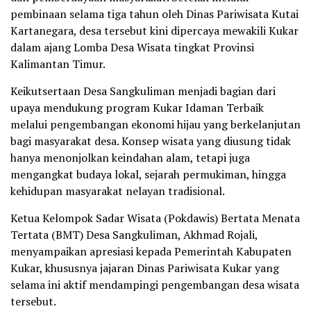
pembinaan selama tiga tahun oleh Dinas Pariwisata Kutai
Kartanegara, desa tersebut kini dipercaya mewakili Kukar
dalam ajang Lomba Desa Wisata tingkat Provinsi
Kalimantan Timur.
Keikutsertaan Desa Sangkuliman menjadi bagian dari
upaya mendukung program Kukar Idaman Terbaik
melalui pengembangan ekonomi hijau yang berkelanjutan
bagi masyarakat desa. Konsep wisata yang diusung tidak
hanya menonjolkan keindahan alam, tetapi juga
mengangkat budaya lokal, sejarah permukiman, hingga
kehidupan masyarakat nelayan tradisional.
Ketua Kelompok Sadar Wisata (Pokdawis) Bertata Menata
Tertata (BMT) Desa Sangkuliman, Akhmad Rojali,
menyampaikan apresiasi kepada Pemerintah Kabupaten
Kukar, khususnya jajaran Dinas Pariwisata Kukar yang
selama ini aktif mendampingi pengembangan desa wisata
tersebut.