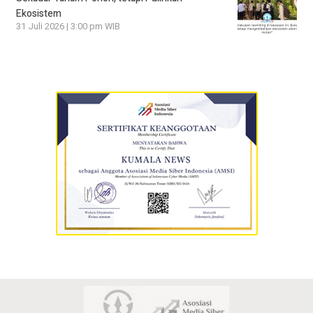
Ekosistem
31 Juli 2026 | 3:00 pm WIB