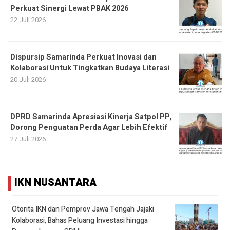
Perkuat Sinergi Lewat PBAK 2026
22 Juli 2026
Dispursip Samarinda Perkuat Inovasi dan
Kolaborasi Untuk Tingkatkan Budaya Literasi
20 Juli 2026
DPRD Samarinda Apresiasi Kinerja Satpol PP,
Dorong Penguatan Perda Agar Lebih Efektif
27 Juli 2026
IKN NUSANTARA
Otorita IKN dan Pemprov Jawa Tengah Jajaki
Kolaborasi, Bahas Peluang Investasi hingga