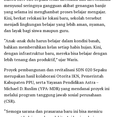
menyusul seringnya gangguan akibat genangan banjir
yang selama ini menghambat proses belajar mengajar.
Kini, berkat relokasi ke lokasi baru, sekolah tersebut
menjadi lingkungan belajar yang lebih aman, nyaman,
dan layak bagi siswa maupun guru.
“Anak-anak dulu harus belajar dalam kondisi basah,
bahkan membersihkan kelas setiap habis hujan. Kini,
dengan infrastruktur baru, mereka bisa belajar dengan
lebih tenang dan produktif,” ujar Waris.
Proyek pembangunan dan revitalisasi SDN 020 Sepaku
merupakan hasil kolaborasi Otorita IKN, Pemerintah
Kabupaten PPU, serta Yayasan Pendidikan Astra –
Michael D. Ruslim (YPA-MDR) yang mendanai proyek ini
melalui program tanggung jawab sosial perusahaan
(CSR).
“Semoga sarana dan prasarana baru ini bisa memicu