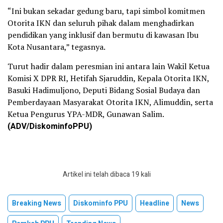
“Ini bukan sekadar gedung baru, tapi simbol komitmen
Otorita IKN dan seluruh pihak dalam menghadirkan
pendidikan yang inklusif dan bermutu di kawasan Ibu
Kota Nusantara,” tegasnya.
Turut hadir dalam peresmian ini antara lain Wakil Ketua
Komisi X DPR RI, Hetifah Sjaruddin, Kepala Otorita IKN,
Basuki Hadimuljono, Deputi Bidang Sosial Budaya dan
Pemberdayaan Masyarakat Otorita IKN, Alimuddin, serta
Ketua Pengurus YPA-MDR, Gunawan Salim.
(ADV/DiskominfoPPU)
Artikel ini telah dibaca 19 kali
Breaking News
Diskominfo PPU
Headline
News