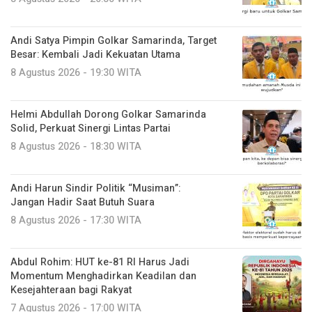
Andi Satya Pimpin Golkar Samarinda, Target
Besar: Kembali Jadi Kekuatan Utama
8 Agustus 2026 - 19:30 WITA
Helmi Abdullah Dorong Golkar Samarinda
Solid, Perkuat Sinergi Lintas Partai
8 Agustus 2026 - 18:30 WITA
Andi Harun Sindir Politik “Musiman”:
Jangan Hadir Saat Butuh Suara
8 Agustus 2026 - 17:30 WITA
Abdul Rohim: HUT ke-81 RI Harus Jadi
Momentum Menghadirkan Keadilan dan
Kesejahteraan bagi Rakyat
7 Agustus 2026 - 17:00 WITA