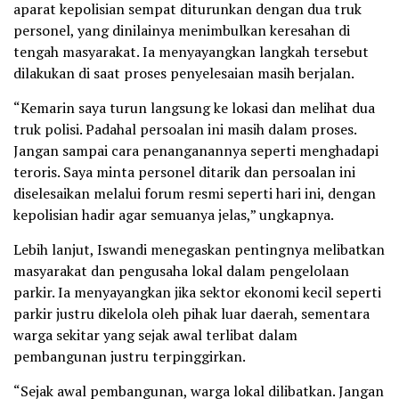
aparat kepolisian sempat diturunkan dengan dua truk
personel, yang dinilainya menimbulkan keresahan di
tengah masyarakat. Ia menyayangkan langkah tersebut
dilakukan di saat proses penyelesaian masih berjalan.
“Kemarin saya turun langsung ke lokasi dan melihat dua
truk polisi. Padahal persoalan ini masih dalam proses.
Jangan sampai cara penanganannya seperti menghadapi
teroris. Saya minta personel ditarik dan persoalan ini
diselesaikan melalui forum resmi seperti hari ini, dengan
kepolisian hadir agar semuanya jelas,” ungkapnya.
Lebih lanjut, Iswandi menegaskan pentingnya melibatkan
masyarakat dan pengusaha lokal dalam pengelolaan
parkir. Ia menyayangkan jika sektor ekonomi kecil seperti
parkir justru dikelola oleh pihak luar daerah, sementara
warga sekitar yang sejak awal terlibat dalam
pembangunan justru terpinggirkan.
“Sejak awal pembangunan, warga lokal dilibatkan. Jangan