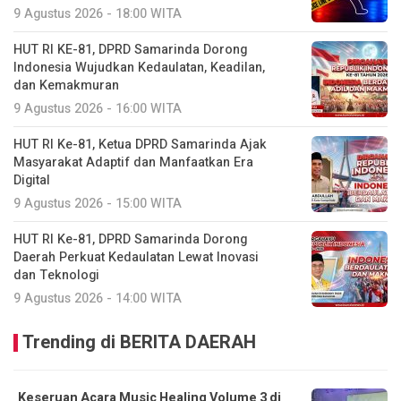
9 Agustus 2026 - 18:00 WITA
HUT RI KE-81, DPRD Samarinda Dorong
Indonesia Wujudkan Kedaulatan, Keadilan,
dan Kemakmuran
9 Agustus 2026 - 16:00 WITA
HUT RI Ke-81, Ketua DPRD Samarinda Ajak
Masyarakat Adaptif dan Manfaatkan Era
Digital
9 Agustus 2026 - 15:00 WITA
HUT RI Ke-81, DPRD Samarinda Dorong
Daerah Perkuat Kedaulatan Lewat Inovasi
dan Teknologi
9 Agustus 2026 - 14:00 WITA
Trending di BERITA DAERAH
Keseruan Acara Music Healing Volume 3 di