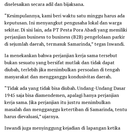
diselesaikan secara adil dan bijaksana.
“Kesimpulannya, kami beri waktu satu minggu harus ada
keputusan. Ini menyangkut pengusaha lokal dan warga
sekitar. Di sisi lain, ada PT Pesta Pora Abadi yang memiliki
perjanjian business to business (B2B) pengelolaan parkir
di sejumlah daerah, termasuk Samarinda,” tegas Iswandi.
Ia menekankan bahwa perjanjian kerja sama tersebut
bukan sesuatu yang bersifat mutlak dan tidak dapat
diubah, terlebih jika menimbulkan persoalan di tengah
masyarakat dan mengganggu kondusivitas daerah.
“Tidak ada yang tidak bisa diubah. Undang-Undang Dasar
1945 saja bisa diamendemen, apalagi hanya perjanjian
kerja sama. Jika perjanjian itu justru menimbulkan
masalah dan mengganggu ketertiban di Samarinda, tentu
harus dievaluasi,” ujarnya.
Iswandi juga menyinggung kejadian di lapangan ketika