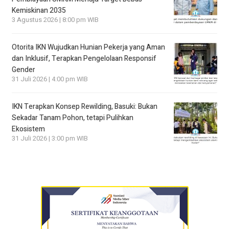
Kemiskinan 2035
3 Agustus 2026 | 8:00 pm WIB
Otorita IKN Wujudkan Hunian Pekerja yang Aman
dan Inklusif, Terapkan Pengelolaan Responsif
Gender
31 Juli 2026 | 4:00 pm WIB
IKN Terapkan Konsep Rewilding, Basuki: Bukan
Sekadar Tanam Pohon, tetapi Pulihkan
Ekosistem
31 Juli 2026 | 3:00 pm WIB