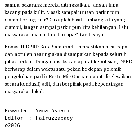
sampai sekarang mereka ditinggalkan. Jangan lupa
kacang pada kulit. Masak sampai urusan parkir pun
diambil orang luar? Cukuplah hasil tambang kita yang
diambil, jangan sampai parkir pun kita kehilangan. Lalu
masyarakat mau hidup dari apa?” tandasnya.
Komisi II DPRD Kota Samarinda memastikan hasil rapat
dan notulen hearing akan disampaikan kepada seluruh
pihak terkait. Dengan disaksikan aparat kepolisian, DPRD
berharap dalam waktu satu pekan ke depan polemik
pengelolaan parkir Resto Mie Gacoan dapat diselesaikan
secara kondusif, adil, dan berpihak pada kepentingan
masyarakat lokal.
Pewarta : Yana Ashari

Editor  : Fairuzzabady

©2026