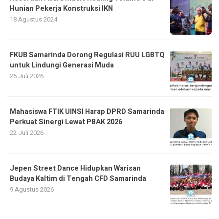
Hunian Pekerja Konstruksi IKN
18 Agustus 2024
FKUB Samarinda Dorong Regulasi RUU LGBTQ
untuk Lindungi Generasi Muda
26 Juli 2026
Mahasiswa FTIK UINSI Harap DPRD Samarinda
Perkuat Sinergi Lewat PBAK 2026
22 Juli 2026
Jepen Street Dance Hidupkan Warisan
Budaya Kaltim di Tengah CFD Samarinda
9 Agustus 2026