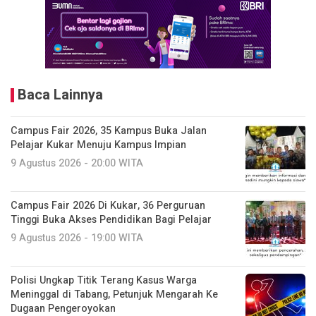
Baca Lainnya
Campus Fair 2026, 35 Kampus Buka Jalan
Pelajar Kukar Menuju Kampus Impian
9 Agustus 2026 - 20:00 WITA
Campus Fair 2026 Di Kukar, 36 Perguruan
Tinggi Buka Akses Pendidikan Bagi Pelajar
9 Agustus 2026 - 19:00 WITA
Polisi Ungkap Titik Terang Kasus Warga
Meninggal di Tabang, Petunjuk Mengarah Ke
Dugaan Pengeroyokan