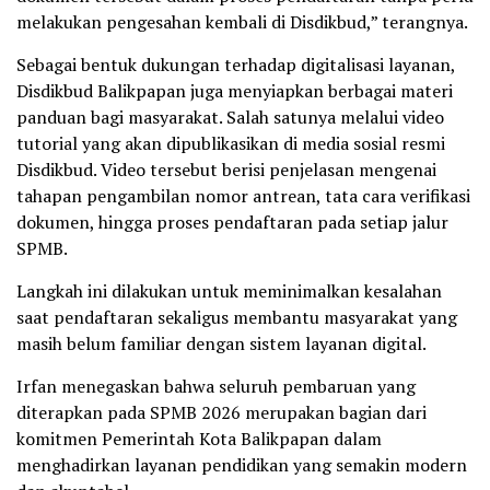
melakukan pengesahan kembali di Disdikbud,” terangnya.
Sebagai bentuk dukungan terhadap digitalisasi layanan,
Disdikbud Balikpapan juga menyiapkan berbagai materi
panduan bagi masyarakat. Salah satunya melalui video
tutorial yang akan dipublikasikan di media sosial resmi
Disdikbud. Video tersebut berisi penjelasan mengenai
tahapan pengambilan nomor antrean, tata cara verifikasi
dokumen, hingga proses pendaftaran pada setiap jalur
SPMB.
Langkah ini dilakukan untuk meminimalkan kesalahan
saat pendaftaran sekaligus membantu masyarakat yang
masih belum familiar dengan sistem layanan digital.
Irfan menegaskan bahwa seluruh pembaruan yang
diterapkan pada SPMB 2026 merupakan bagian dari
komitmen Pemerintah Kota Balikpapan dalam
menghadirkan layanan pendidikan yang semakin modern