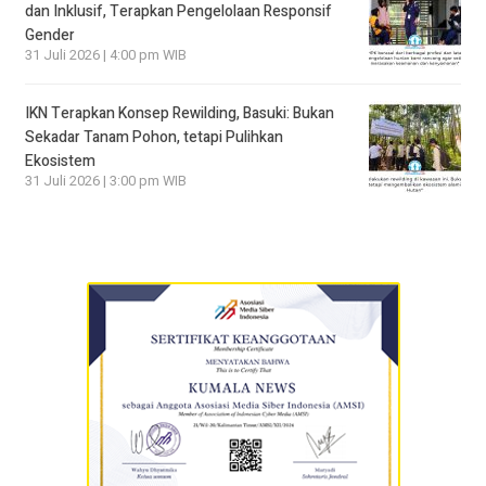
dan Inklusif, Terapkan Pengelolaan Responsif
Gender
31 Juli 2026 | 4:00 pm WIB
IKN Terapkan Konsep Rewilding, Basuki: Bukan
Sekadar Tanam Pohon, tetapi Pulihkan
Ekosistem
31 Juli 2026 | 3:00 pm WIB