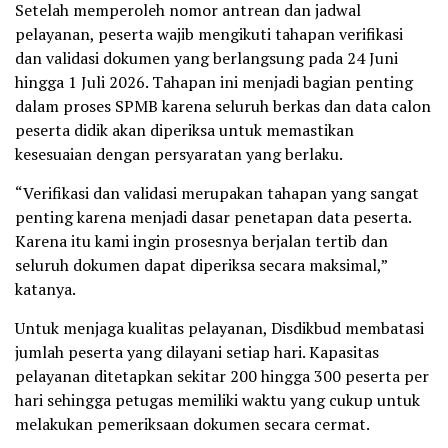
Setelah memperoleh nomor antrean dan jadwal
pelayanan, peserta wajib mengikuti tahapan verifikasi
dan validasi dokumen yang berlangsung pada 24 Juni
hingga 1 Juli 2026. Tahapan ini menjadi bagian penting
dalam proses SPMB karena seluruh berkas dan data calon
peserta didik akan diperiksa untuk memastikan
kesesuaian dengan persyaratan yang berlaku.
“Verifikasi dan validasi merupakan tahapan yang sangat
penting karena menjadi dasar penetapan data peserta.
Karena itu kami ingin prosesnya berjalan tertib dan
seluruh dokumen dapat diperiksa secara maksimal,”
katanya.
Untuk menjaga kualitas pelayanan, Disdikbud membatasi
jumlah peserta yang dilayani setiap hari. Kapasitas
pelayanan ditetapkan sekitar 200 hingga 300 peserta per
hari sehingga petugas memiliki waktu yang cukup untuk
melakukan pemeriksaan dokumen secara cermat.