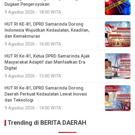
Dugaan Pengeroyokan
9 Agustus 2026 - 18:00 WITA
HUT RI KE-81, DPRD Samarinda Dorong
Indonesia Wujudkan Kedaulatan, Keadilan,
dan Kemakmuran
9 Agustus 2026 - 16:00 WITA
HUT RI Ke-81, Ketua DPRD Samarinda Ajak
Masyarakat Adaptif dan Manfaatkan Era
Digital
9 Agustus 2026 - 15:00 WITA
HUT RI Ke-81, DPRD Samarinda Dorong
Daerah Perkuat Kedaulatan Lewat Inovasi
dan Teknologi
9 Agustus 2026 - 14:00 WITA
Trending di BERITA DAERAH