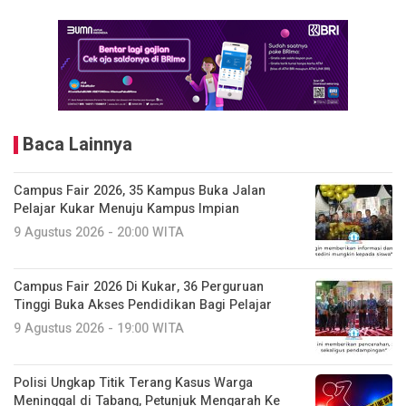
Baca Lainnya
Campus Fair 2026, 35 Kampus Buka Jalan
Pelajar Kukar Menuju Kampus Impian
9 Agustus 2026 - 20:00 WITA
Campus Fair 2026 Di Kukar, 36 Perguruan
Tinggi Buka Akses Pendidikan Bagi Pelajar
9 Agustus 2026 - 19:00 WITA
Polisi Ungkap Titik Terang Kasus Warga
Meninggal di Tabang, Petunjuk Mengarah Ke