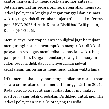
kantor hanya untuk mendapatkan nomor antrean.
Setelah mendaftar secara online, sistem akan mengatur
jadwal pelayanan lengkap dengan tanggal dan estimasi
waktu yang sudah ditentukan,” ujar Irfan saat konferensi
pers SPMB 2026 di Aula Kantor Disdikbud Balikpapan,
Kamis (4/6/2026).
Menurutnya, penerapan antrean digital juga bertujuan
mengurangi potensi penumpukan masyarakat di lokasi
pelayanan sekaligus memberikan kepastian waktu bagi
para pendaftar. Dengan demikian, orang tua maupun
calon peserta didik dapat menyesuaikan jadwal
kedatangan tanpa harus menunggu dalam waktu lama.
Irfan menjelaskan, layanan pengambilan nomor antrean
secara online akan dibuka mulai 15 hingga 23 Juni 2026.
Pada periode tersebut masyarakat dapat mengakses
platform yang telah disediakan Disdikbud untuk memilih
jadwal pelayanan sesuai kuota yang tersedia.