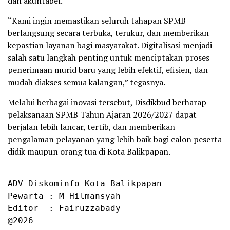
dan akuntabel.
“Kami ingin memastikan seluruh tahapan SPMB
berlangsung secara terbuka, terukur, dan memberikan
kepastian layanan bagi masyarakat. Digitalisasi menjadi
salah satu langkah penting untuk menciptakan proses
penerimaan murid baru yang lebih efektif, efisien, dan
mudah diakses semua kalangan,” tegasnya.
Melalui berbagai inovasi tersebut, Disdikbud berharap
pelaksanaan SPMB Tahun Ajaran 2026/2027 dapat
berjalan lebih lancar, tertib, dan memberikan
pengalaman pelayanan yang lebih baik bagi calon peserta
didik maupun orang tua di Kota Balikpapan.
ADV Diskominfo Kota Balikpapan

Pewarta : M Hilmansyah

Editor  : Fairuzzabady

@2026