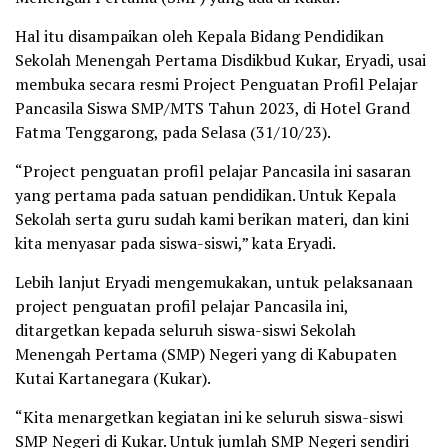
Hal itu disampaikan oleh Kepala Bidang Pendidikan
Sekolah Menengah Pertama Disdikbud Kukar, Eryadi, usai
membuka secara resmi Project Penguatan Profil Pelajar
Pancasila Siswa SMP/MTS Tahun 2023, di Hotel Grand
Fatma Tenggarong, pada Selasa (31/10/23).
“Project penguatan profil pelajar Pancasila ini sasaran
yang pertama pada satuan pendidikan. Untuk Kepala
Sekolah serta guru sudah kami berikan materi, dan kini
kita menyasar pada siswa-siswi,” kata Eryadi.
Lebih lanjut Eryadi mengemukakan, untuk pelaksanaan
project penguatan profil pelajar Pancasila ini,
ditargetkan kepada seluruh siswa-siswi Sekolah
Menengah Pertama (SMP) Negeri yang di Kabupaten
Kutai Kartanegara (Kukar).
“Kita menargetkan kegiatan ini ke seluruh siswa-siswi
SMP Negeri di Kukar. Untuk jumlah SMP Negeri sendiri