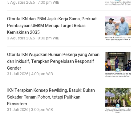
5 Agustus 2026 | 7:00 pm WIB
Otorita IKN dan PNM Jajaki Kerja Sama, Perkuat
Pembiayaan UMKM Menuju Target Bebas
Kemiskinan 2035
3 Agustus 2026 | 8:00 pm WIB
Otorita IKN Wujudkan Hunian Pekerja yang Aman
dan Inklusif, Terapkan Pengelolaan Responsif
Gender
31 Juli 2026 | 4:00 pm WIB
IKN Terapkan Konsep Rewilding, Basuki: Bukan
Sekadar Tanam Pohon, tetapi Pulihkan
Ekosistem
31 Juli 2026 | 3:00 pm WIB