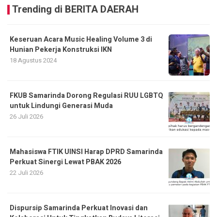
Trending di BERITA DAERAH
Keseruan Acara Music Healing Volume 3 di
Hunian Pekerja Konstruksi IKN
18 Agustus 2024
FKUB Samarinda Dorong Regulasi RUU LGBTQ
untuk Lindungi Generasi Muda
26 Juli 2026
Mahasiswa FTIK UINSI Harap DPRD Samarinda
Perkuat Sinergi Lewat PBAK 2026
22 Juli 2026
Dispursip Samarinda Perkuat Inovasi dan