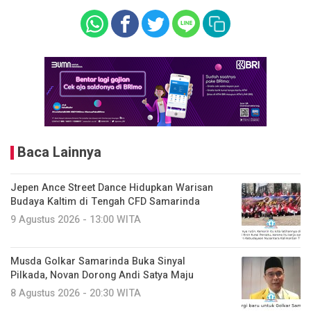
Baca Lainnya
Jepen Ance Street Dance Hidupkan Warisan
Budaya Kaltim di Tengah CFD Samarinda
9 Agustus 2026 - 13:00 WITA
Musda Golkar Samarinda Buka Sinyal
Pilkada, Novan Dorong Andi Satya Maju
8 Agustus 2026 - 20:30 WITA