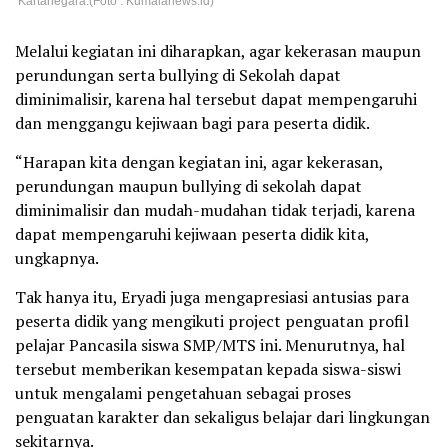
Kartanegara.(Foto : Kumalanews.id)
Melalui kegiatan ini diharapkan, agar kekerasan maupun
perundungan serta bullying di Sekolah dapat
diminimalisir, karena hal tersebut dapat mempengaruhi
dan menggangu kejiwaan bagi para peserta didik.
“Harapan kita dengan kegiatan ini, agar kekerasan,
perundungan maupun bullying di sekolah dapat
diminimalisir dan mudah-mudahan tidak terjadi, karena
dapat mempengaruhi kejiwaan peserta didik kita,
ungkapnya.
Tak hanya itu, Eryadi juga mengapresiasi antusias para
peserta didik yang mengikuti project penguatan profil
pelajar Pancasila siswa SMP/MTS ini. Menurutnya, hal
tersebut memberikan kesempatan kepada siswa-siswi
untuk mengalami pengetahuan sebagai proses
penguatan karakter dan sekaligus belajar dari lingkungan
sekitarnya.