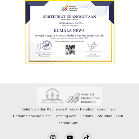
Ketentuan dan Kebijakan Privacy
Panduan Komunitas
Pedoman Media Siber
Tentang Kami | Redaksi
Info Iklan
Karir
Kontak Kami