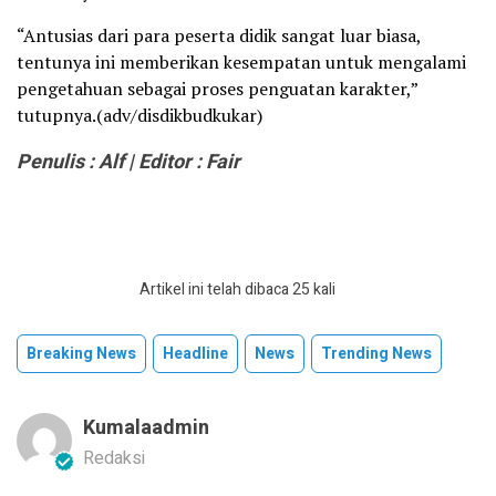
“Antusias dari para peserta didik sangat luar biasa,
tentunya ini memberikan kesempatan untuk mengalami
pengetahuan sebagai proses penguatan karakter,”
tutupnya.(adv/disdikbudkukar)
Penulis : Alf | Editor : Fair
Artikel ini telah dibaca 25 kali
Breaking News
Headline
News
Trending News
Kumalaadmin
Redaksi