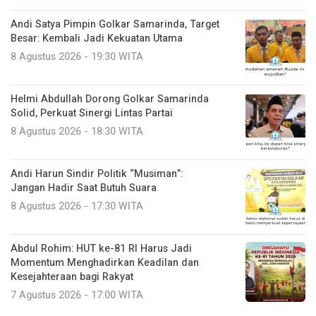
Andi Satya Pimpin Golkar Samarinda, Target
Besar: Kembali Jadi Kekuatan Utama
8 Agustus 2026 - 19:30 WITA
Helmi Abdullah Dorong Golkar Samarinda
Solid, Perkuat Sinergi Lintas Partai
8 Agustus 2026 - 18:30 WITA
Andi Harun Sindir Politik “Musiman”:
Jangan Hadir Saat Butuh Suara
8 Agustus 2026 - 17:30 WITA
Abdul Rohim: HUT ke-81 RI Harus Jadi
Momentum Menghadirkan Keadilan dan
Kesejahteraan bagi Rakyat
7 Agustus 2026 - 17:00 WITA