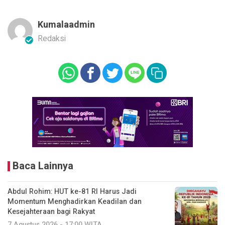
Kumalaadmin
Redaksi
Baca Lainnya
Abdul Rohim: HUT ke-81 RI Harus Jadi
Momentum Menghadirkan Keadilan dan
Kesejahteraan bagi Rakyat
7 Agustus 2026 - 17:00 WITA