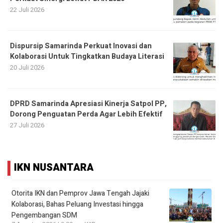
22 Juli 2026
Dispursip Samarinda Perkuat Inovasi dan
Kolaborasi Untuk Tingkatkan Budaya Literasi
20 Juli 2026
DPRD Samarinda Apresiasi Kinerja Satpol PP,
Dorong Penguatan Perda Agar Lebih Efektif
27 Juli 2026
IKN NUSANTARA
Otorita IKN dan Pemprov Jawa Tengah Jajaki
Kolaborasi, Bahas Peluang Investasi hingga
Pengembangan SDM