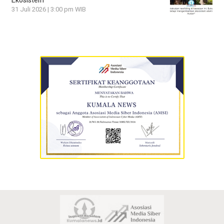
Ekosistem
31 Juli 2026 | 3:00 pm WIB