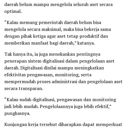
daerah belum mampu mengelola seluruh aset secara
optimal.
“Kalau memang pemerintah daerah belum bisa
mengelola secara maksimal, maka bisa bekerja sama
dengan pihak ketiga agar aset tetap produktif dan
memberikan manfaat bagi daerah,” katanya.
Tak hanya itu, ia juga menekankan pentingnya
penerapan sistem digitalisasi dalam pengelolaan aset
daerah. Digitalisasi dinilai mampu meningkatkan
efektivitas pengawasan, monitoring, serta
mempermudah proses administrasi dan pengelolaan aset
secara transparan.
“Kalau sudah digitalisasi, pengawasan dan monitoring
jadi lebih mudah. Pengelolaannya juga lebih efektif,”
pungkasnya.
Kunjungan kerja tersebut diharapkan dapat memperkuat