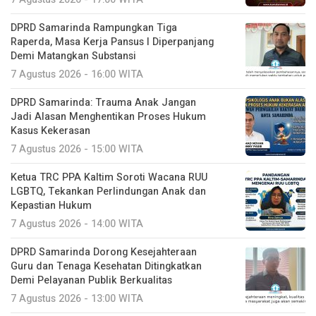
DPRD Samarinda Rampungkan Tiga
Raperda, Masa Kerja Pansus I Diperpanjang
Demi Matangkan Substansi
7 Agustus 2026 - 16:00 WITA
DPRD Samarinda: Trauma Anak Jangan
Jadi Alasan Menghentikan Proses Hukum
Kasus Kekerasan
7 Agustus 2026 - 15:00 WITA
Ketua TRC PPA Kaltim Soroti Wacana RUU
LGBTQ, Tekankan Perlindungan Anak dan
Kepastian Hukum
7 Agustus 2026 - 14:00 WITA
DPRD Samarinda Dorong Kesejahteraan
Guru dan Tenaga Kesehatan Ditingkatkan
Demi Pelayanan Publik Berkualitas
7 Agustus 2026 - 13:00 WITA