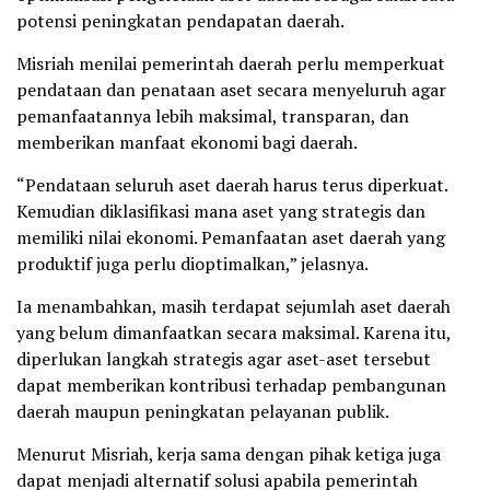
potensi peningkatan pendapatan daerah.
Misriah menilai pemerintah daerah perlu memperkuat
pendataan dan penataan aset secara menyeluruh agar
pemanfaatannya lebih maksimal, transparan, dan
memberikan manfaat ekonomi bagi daerah.
“Pendataan seluruh aset daerah harus terus diperkuat.
Kemudian diklasifikasi mana aset yang strategis dan
memiliki nilai ekonomi. Pemanfaatan aset daerah yang
produktif juga perlu dioptimalkan,” jelasnya.
Ia menambahkan, masih terdapat sejumlah aset daerah
yang belum dimanfaatkan secara maksimal. Karena itu,
diperlukan langkah strategis agar aset-aset tersebut
dapat memberikan kontribusi terhadap pembangunan
daerah maupun peningkatan pelayanan publik.
Menurut Misriah, kerja sama dengan pihak ketiga juga
dapat menjadi alternatif solusi apabila pemerintah