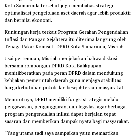
Kota Samarinda tersebut juga membahas strategi
optimalisasi pengelolaan aset daerah agar lebih produktif
dan bernilai ekonomi.
Kunjungan kerja terkait Program Gerakan Pengendalian
Inflasi dan Pangan Sejahtera itu diterima langsung oleh
Tenaga Pakar Komisi II DPRD Kota Samarinda, Misriah.
Usai pertemuan, Misriah menjelaskan bahwa diskusi
bersama rombongan DPRD Kota Balikpapan
menitikberatkan pada peran DPRD dalam mendukung
kebijakan pemerintah daerah guna menjaga stabilitas
harga kebutuhan pokok dan kesejahteraan masyarakat.
Menurutnya, DPRD memiliki fungsi strategis melalui
pengawasan, penganggaran, dan legislasi agar berbagai
program pengendalian inflasi dapat berjalan tepat
sasaran dan memberikan dampak nyata bagi masyarakat.
“Yang utama tadi saya sampaikan yaitu memastikan