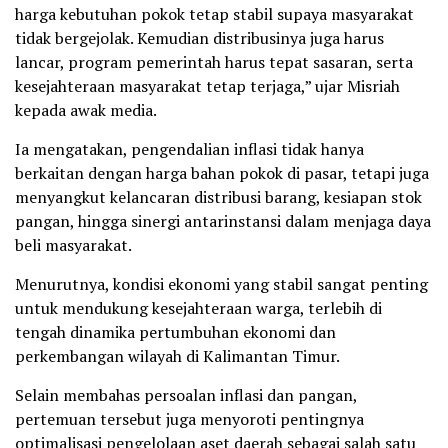
harga kebutuhan pokok tetap stabil supaya masyarakat
tidak bergejolak. Kemudian distribusinya juga harus
lancar, program pemerintah harus tepat sasaran, serta
kesejahteraan masyarakat tetap terjaga,” ujar Misriah
kepada awak media.
Ia mengatakan, pengendalian inflasi tidak hanya
berkaitan dengan harga bahan pokok di pasar, tetapi juga
menyangkut kelancaran distribusi barang, kesiapan stok
pangan, hingga sinergi antarinstansi dalam menjaga daya
beli masyarakat.
Menurutnya, kondisi ekonomi yang stabil sangat penting
untuk mendukung kesejahteraan warga, terlebih di
tengah dinamika pertumbuhan ekonomi dan
perkembangan wilayah di Kalimantan Timur.
Selain membahas persoalan inflasi dan pangan,
pertemuan tersebut juga menyoroti pentingnya
optimalisasi pengelolaan aset daerah sebagai salah satu