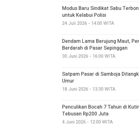
Modus Baru Sindikat Sabu Terbong
untuk Kelabui Polisi
24 Juli 2026 - 14:00 WITA
Dendam Lama Berujung Maut, Pe
Berdarah di Pasar Sepinggan
30 Juni 2026 - 16:00 WITA
Satpam Pasar di Samboja Ditangk
Umur
18 Juni 2026 - 13:30 WITA
Penculikan Bocah 7 Tahun di Kuti
Tebusan Rp200 Juta
4 Juni 2026 - 12:00 WITA