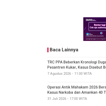
Baca Lainnya
TRC PPA Beberkan Kronologi Dug
Pesantren Kukar, Kasus Disebut B
7 Agustus 2026 - 11:00 WITA
Operasi Antik Mahakam 2026 Bera
Kasus Narkoba dan Amankan 40 
31 Juli 2026 - 17:00 WITA