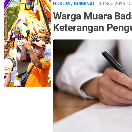
HUKUM / KRIMINAL
· 30 Sep 2025
15
Warga Muara Bada
Keterangan Peng