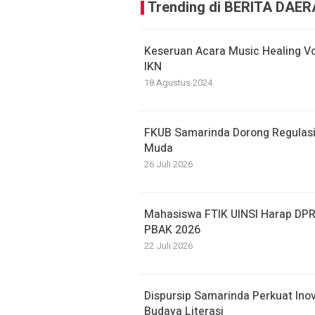
Trending di BERITA DAE
Keseruan Acara Music Healing Vo
IKN
18 Agustus 2024
FKUB Samarinda Dorong Regulasi
Muda
26 Juli 2026
Mahasiswa FTIK UINSI Harap DPR
PBAK 2026
22 Juli 2026
Dispursip Samarinda Perkuat Ino
Budaya Literasi